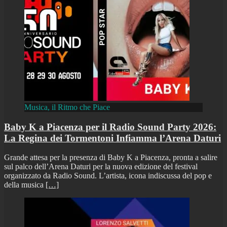
Musica, il Ritmo che Piace
Baby K a Piacenza per il Radio Sound Party 2026:
La Regina dei Tormentoni Infiamma l’Arena Daturi
Grande attesa per la presenza di Baby K a Piacenza, pronta a salire
sul palco dell’Arena Daturi per la nuova edizione del festival
organizzato da Radio Sound. L’artista, icona indiscussa del pop e
della musica
[…]