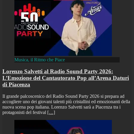
Musica, il Ritmo che Piace
Lorenzo Salvetti al Radio Sound Party 2026:
L’Emozione del Cantautorato Pop all’Arena Daturi
di Piacenza
Il grande palcoscenico del Radio Sound Party 2026 si prepara ad
accogliere uno dei giovani talenti più cristallini ed emozionanti della
nuova scena pop italiana. Lorenzo Salvetti sarà a Piacenza tra i
protagonisti del festival
[…]