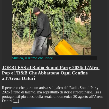
Musica, il Ritmo che Piace
JOEBLESS al Radio Sound Party 2026: L’Afro-
Pop e l’R&B Che Abbattono Ogni Confine
all’Arena Daturi
Il percorso che porta un artista sul palco del Radio Sound Party
2026 è fatto di talento, ma soprattutto di storie straordinarie. Tra i
protagonisti più attesi della serata di domenica 30 agosto all’Arena
Daturi
[…]