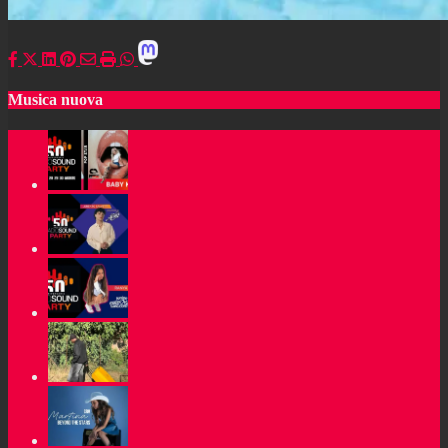
Musica nuova