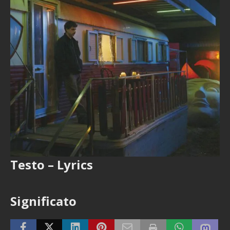
Testo – Lyrics
Significato