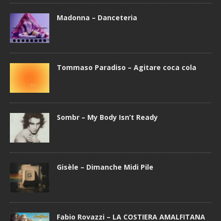
Madonna – Danceteria
Tommaso Paradiso – Agitare coca cola
Sombr – My Body Isn’t Ready
Gisèle – Dimanche Midi Pile
Fabio Rovazzi – LA COSTIERA AMALFITANA