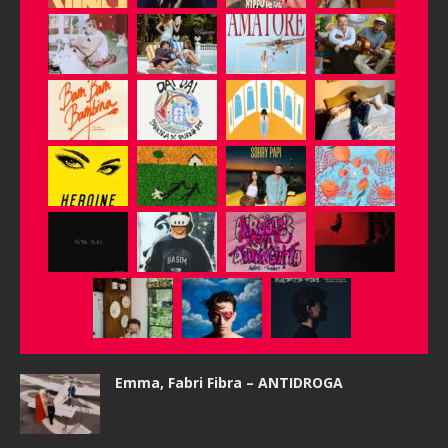
Emma, Fabri Fibra – ANTIDROGA