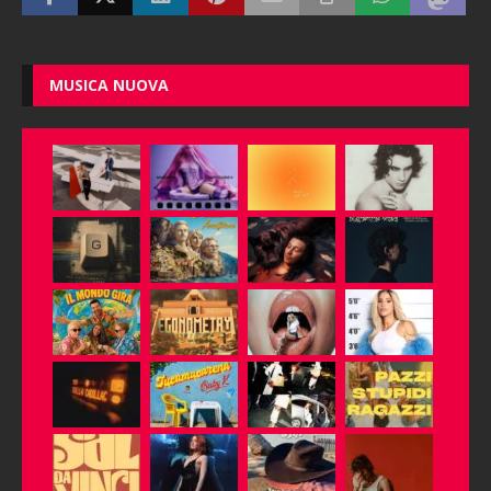
MUSICA NUOVA