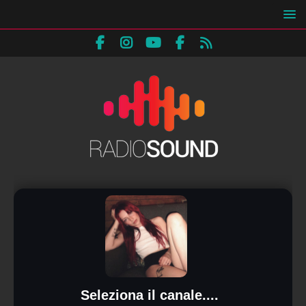
Seleziona il canale....