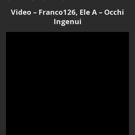
Video – Franco126, Ele A – Occhi
Ingenui