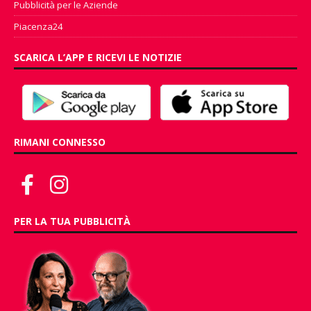
Pubblicità per le Aziende
Piacenza24
SCARICA L’APP E RICEVI LE NOTIZIE
RIMANI CONNESSO
PER LA TUA PUBBLICITÀ