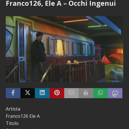
Franco126, Ele A – Occhi Ingenui
Artista
Franco126 Ele A
Titolo