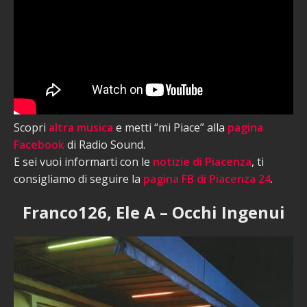
Scopri
altra musica
e metti “mi Piace” alla
pagina
Facebook
di Radio Sound.
E sei vuoi informarti con le
notizie di Piacenza
, ti
consigliamo di seguire la
pagina FB di Piacenza 24
.
Franco126, Ele A – Occhi Ingenui