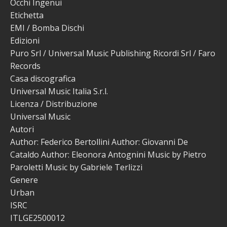
Occhi Ingenui
Etichetta
EMI / Bomba Dischi
Edizioni
Puro Srl / Universal Music Publishing Ricordi Srl / Faro
Records
Casa discografica
Universal Music Italia S.r.l.
Licenza / Distribuzione
Universal Music
Autori
Author: Federico Bertollini Author: Giovanni De
Cataldo Author: Eleonora Antognini Music by Pietro
Paroletti Music by Gabriele Terlizzi
Genere
Urban
ISRC
ITLGE2500012