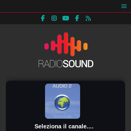
Seleziona il canale....