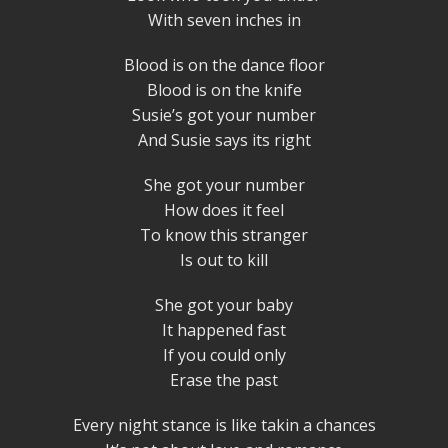
With seven inches in
Blood is on the dance floor
Blood is on the knife
Susie’s got your number
And Susie says its right
She got your number
How does it feel
To know this stranger
Is out to kill
She got your baby
It happened fast
If you could only
Erase the past
Every night stance is like takin a chances