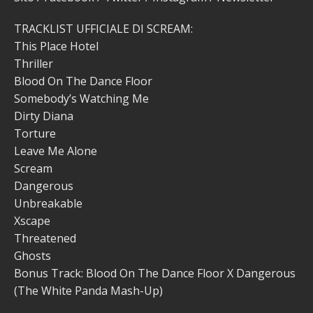
TRACKLIST UFFICIALE DI SCREAM:
This Place Hotel
Thriller
Blood On The Dance Floor
Somebody’s Watching Me
Dirty Diana
Torture
Leave Me Alone
Scream
Dangerous
Unbreakable
Xscape
Threatened
Ghosts
Bonus Track: Blood On The Dance Floor X Dangerous
(The White Panda Mash-Up)