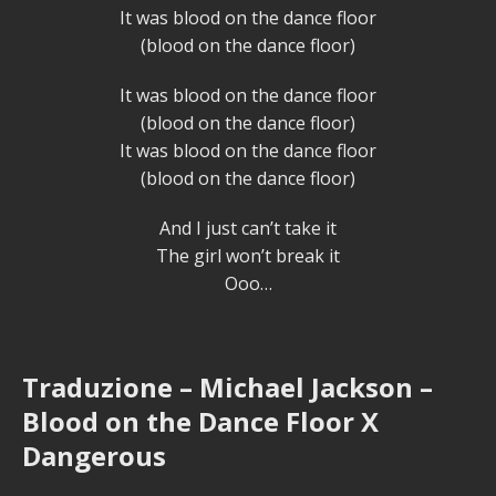
It was blood on the dance floor
(blood on the dance floor)
It was blood on the dance floor
(blood on the dance floor)
It was blood on the dance floor
(blood on the dance floor)
And I just can’t take it
The girl won’t break it
Ooo…
Traduzione – Michael Jackson –
Blood on the Dance Floor X
Dangerous