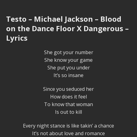
Testo – Michael Jackson – Blood
on the Dance Floor X Dangerous –
Lyrics
She got your number
She know your game
She put you under
It’s so insane
Since you seduced her
How does it feel
To know that woman
Is out to kill
Every night stance is like takin’ a chance
It’s not about love and romance