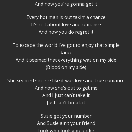
And now you’re gonna get it
Every hot man is out takin’ a chance
It’s not about love and romance
And now you do regret it
To escape the world I’ve got to enjoy that simple
dance
And it seemed that everything was on my side
(Blood on my side)
She seemed sincere like it was love and true romance
And now she’s out to get me
And I just can’t take it
Just can’t break it
Susie got your number
And Susie ain’t your friend
Look who took you under