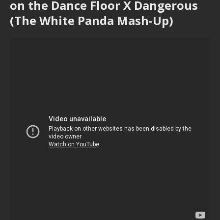
on the Dance Floor X Dangerous
(The White Panda Mash-Up)