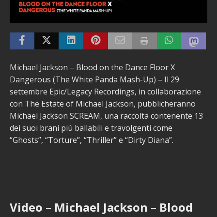
Michael Jackson – Blood on the Dance Floor X
Dangerous (The White Panda Mash-Up) – Il 29
settembre Epic/Legacy Recordings, in collaborazione
con The Estate of Michael Jackson, pubblicheranno
Michael Jackson SCREAM, una raccolta contenente 13
dei suoi brani più ballabili e travolgenti come
“Ghosts”, “Torture”, “Thriller” e “Dirty Diana”.
Video – Michael Jackson – Blood