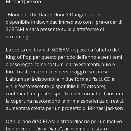
Michael Jackson.
“Blood on The Dance Floor X Dangerous” è
disponibile in download immediato con il pre-order di
SCREAM e sarà presente sulle piattaforme di
streaming.
La scelta dei brani di SCREAM rispecchia l’affetto del
King of Pop per questo periodo dell’anno e per i temi
a esso legati come costumi e travestimenti, buio e
luce, trasformazioni dei personaggi e sorprese.
L’album sarà disponibile in due formati fisici, CD e
vinile fosforescente (disponibile il 27 ottobre),
contenenti un poster specifico per formato. Il poster e
la copertina nascondono la prima esperienza di realtà
aumentata creata per un progetto di Michael Jackson.
Ogni brano di SCREAM è straordinario per un motivo
ben preciso. “Dirty Diana”, ad esempio, è stato il