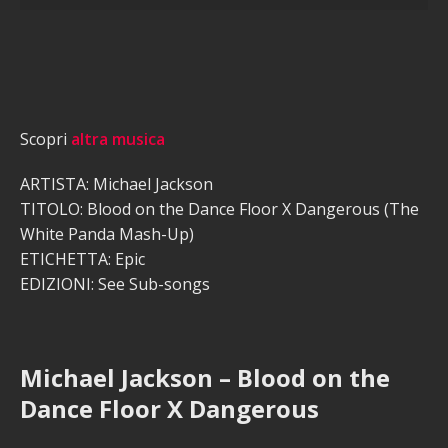
Scopri
altra musica
ARTISTA: Michael Jackson
TITOLO: Blood on the Dance Floor X Dangerous (The
White Panda Mash-Up)
ETICHETTA: Epic
EDIZIONI: See Sub-songs
Michael Jackson – Blood on the
Dance Floor X Dangerous