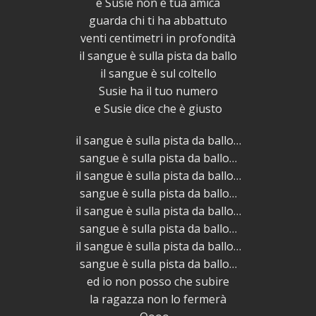
e Susie non è tua amica
guarda chi ti ha abbattuto
venti centimetri in profondità
il sangue è sulla pista da ballo
il sangue è sul coltello
Susie ha il tuo numero
e Susie dice che è giusto
il sangue è sulla pista da ballo…
sangue è sulla pista da ballo…
il sangue è sulla pista da ballo…
sangue è sulla pista da ballo…
il sangue è sulla pista da ballo…
sangue è sulla pista da ballo…
il sangue è sulla pista da ballo…
sangue è sulla pista da ballo…
ed io non posso che subire
la ragazza non lo fermerà