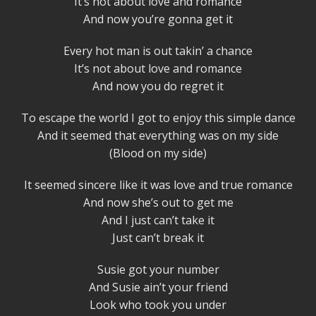
It’s not about love and romance
And now you’re gonna get it
Every hot man is out takin’ a chance
It’s not about love and romance
And now you do regret it
To escape the world I got to enjoy this simple dance
And it seemed that everything was on my side
(Blood on my side)
It seemed sincere like it was love and true romance
And now she’s out to get me
And I just can’t take it
Just can’t break it
Susie got your number
And Susie ain’t your friend
Look who took you under