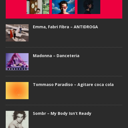
Emma, Fabri Fibra – ANTIDROGA
Madonna – Danceteria
Tommaso Paradiso – Agitare coca cola
Sombr – My Body Isn’t Ready