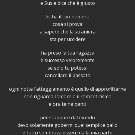
e Susie dice che è giusto
lei ha il tuo numero
cosa si prova
a sapere che la straniera
sta per uccidere
ha preso la tua ragazza
è successo velocemente
se solo tu potessi
cancellare il passato
ogni notte l’atteggiamento è quello di approfittarne
non riguarda l’amore o il romanticismo
e ora te ne penti
per scappare dal mondo
devo solamente godermi quel semplice ballo
e tutto sembrava essere dalla mia parte