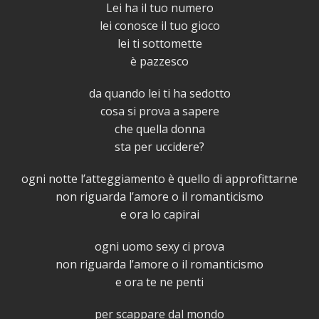
Lei ha il tuo numero
lei conosce il tuo gioco
lei ti sottomette
è pazzesco
da quando lei ti ha sedotto
cosa si prova a sapere
che quella donna
sta per uccidere?
ogni notte l’atteggiamento è quello di approfittarne
non riguarda l’amore o il romanticismo
e ora lo capirai
ogni uomo sexy ci prova
non riguarda l’amore o il romanticismo
e ora te ne penti
per scappare dal mondo