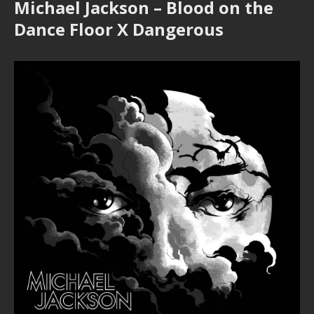
Michael Jackson – Blood on the
Dance Floor X Dangerous