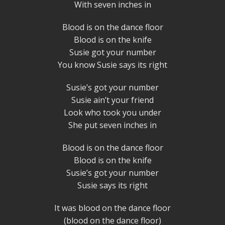
With seven inches in
Blood is on the dance floor
Blood is on the knife
Susie got your number
You know Susie says its right
Susie’s got your number
Susie ain’t your friend
Look who took you under
She put seven inches in
Blood is on the dance floor
Blood is on the knife
Susie’s got your number
Susie says its right
It was blood on the dance floor
(blood on the dance floor)