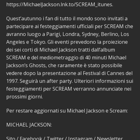
https://MichaelJackson.lnk.to/SCREAM_itunes.
Quest’autunno i fan di tutto il mondo sono invitati a
partecipare ai festeggiamenti ufficiali per SCREAM che
avranno luogo a Parigi, Londra, Sydney, Berlino, Los
Angeles e Tokyo. Gli eventi prevedono la proiezione
dei sei corti di Michael Jackson tratti dall’album
SCREAM e del mediometraggio di 40 minuti Michael
Jackson’s Ghosts, che raramente è stato possibile
vedere dopo la presentazione al Festival di Cannes del
1997. Seguirà un after party. Ulteriori informazioni sui
festeggiamenti per SCREAM verranno annunciate nei
prossimi giorni.
Per restare aggiornati su Michael Jackson e Scream:
MICHAEL JACKSON:
Sito / Facebook / Twitter / Instagram / Newsletter