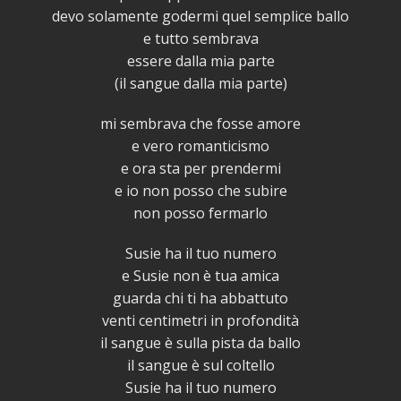
devo solamente godermi quel semplice ballo
e tutto sembrava
essere dalla mia parte
(il sangue dalla mia parte)
mi sembrava che fosse amore
e vero romanticismo
e ora sta per prendermi
e io non posso che subire
non posso fermarlo
Susie ha il tuo numero
e Susie non è tua amica
guarda chi ti ha abbattuto
venti centimetri in profondità
il sangue è sulla pista da ballo
il sangue è sul coltello
Susie ha il tuo numero