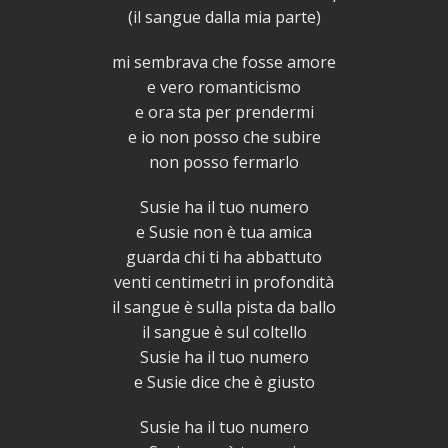
(il sangue dalla mia parte)
mi sembrava che fosse amore
e vero romanticismo
e ora sta per prendermi
e io non posso che subire
non posso fermarlo
Susie ha il tuo numero
e Susie non è tua amica
guarda chi ti ha abbattuto
venti centimetri in profondità
il sangue è sulla pista da ballo
il sangue è sul coltello
Susie ha il tuo numero
e Susie dice che è giusto
Susie ha il tuo numero