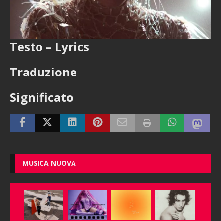
Testo – Lyrics
Traduzione
Significato
MUSICA NUOVA