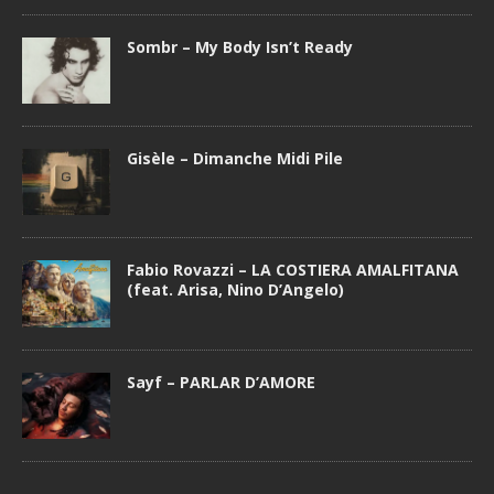
Sombr – My Body Isn’t Ready
Gisèle – Dimanche Midi Pile
Fabio Rovazzi – LA COSTIERA AMALFITANA
(feat. Arisa, Nino D’Angelo)
Sayf – PARLAR D’AMORE