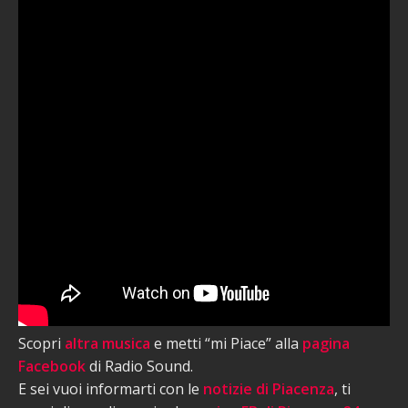
Scopri
altra musica
e metti “mi Piace” alla
pagina
Facebook
di Radio Sound.
E sei vuoi informarti con le
notizie di Piacenza
, ti