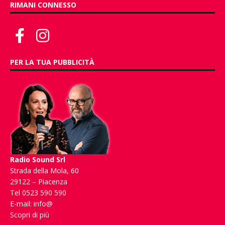
RIMANI CONNESSO
PER LA TUA PUBBLICITÀ
Radio Sound Srl
Strada della Mola, 60
29122 – Piacenza
Tel 0523 590 590
E-mail:
info@
Scopri di più