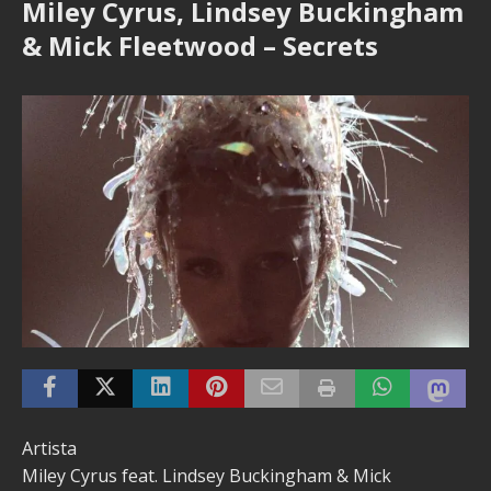
Miley Cyrus, Lindsey Buckingham
& Mick Fleetwood – Secrets
Artista
Miley Cyrus feat. Lindsey Buckingham & Mick