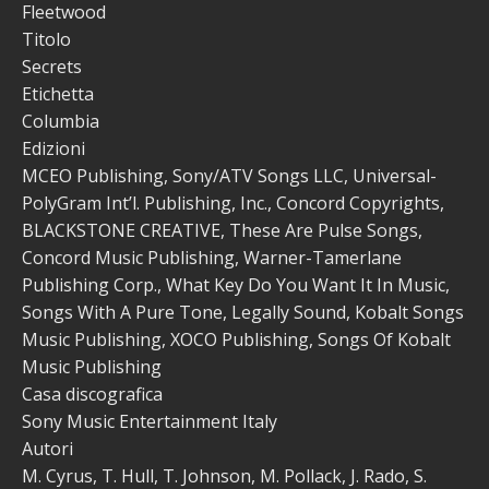
Fleetwood
Titolo
Secrets
Etichetta
Columbia
Edizioni
MCEO Publishing, Sony/ATV Songs LLC, Universal-
PolyGram Int’l. Publishing, Inc., Concord Copyrights,
BLACKSTONE CREATIVE, These Are Pulse Songs,
Concord Music Publishing, Warner-Tamerlane
Publishing Corp., What Key Do You Want It In Music,
Songs With A Pure Tone, Legally Sound, Kobalt Songs
Music Publishing, XOCO Publishing, Songs Of Kobalt
Music Publishing
Casa discografica
Sony Music Entertainment Italy
Autori
M. Cyrus, T. Hull, T. Johnson, M. Pollack, J. Rado, S.