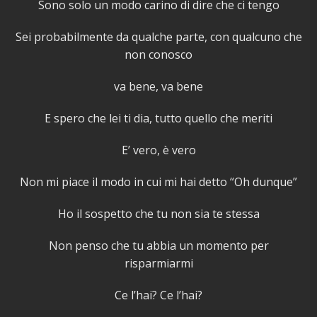
Sono solo un modo carino di dire che ci tengo
Sei probabilmente da qualche parte, con qualcuno che
non conosco
va bene, va bene
E spero che lei ti dia, tutto quello che meriti
E’ vero, è vero
Non mi piace il modo in cui mi hai detto “Oh dunque”
Ho il sospetto che tu non sia te stessa
Non penso che tu abbia un momento per
risparmiarmi
Ce l’hai? Ce l’hai?