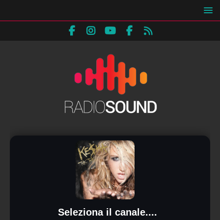
Seleziona il canale....