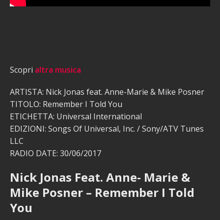
Scopri
altra musica
ARTISTA: Nick Jonas feat. Anne-Marie & Mike Posner
TITOLO: Remember I Told You
ETICHETTA: Universal International
EDIZIONI: Songs Of Universal, Inc. / Sony/ATV Tunes
LLC
RADIO DATE: 30/06/2017
Nick Jonas Feat. Anne- Marie &
Mike Posner – Remember I Told
You