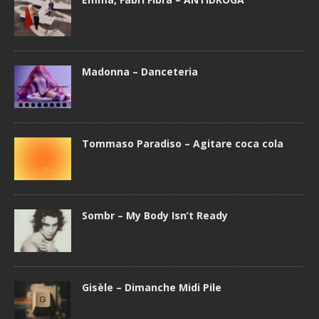
Madonna – Danceteria
Tommaso Paradiso – Agitare coca cola
Sombr – My Body Isn’t Ready
Gisèle – Dimanche Midi Pile