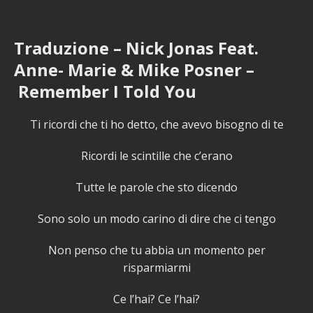
Traduzione – Nick Jonas Feat.
Anne- Marie & Mike Posner –
Remember I Told You
Ti ricordi che ti ho detto, che avevo bisogno di te
Ricordi le scintille che c’erano
Tutte le parole che sto dicendo
Sono solo un modo carino di dire che ci tengo
Non penso che tu abbia un momento per
risparmiarmi
Ce l’hai? Ce l’hai?