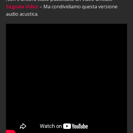
Segnala Video
– Ma condividiamo questa versione
audio acustica.