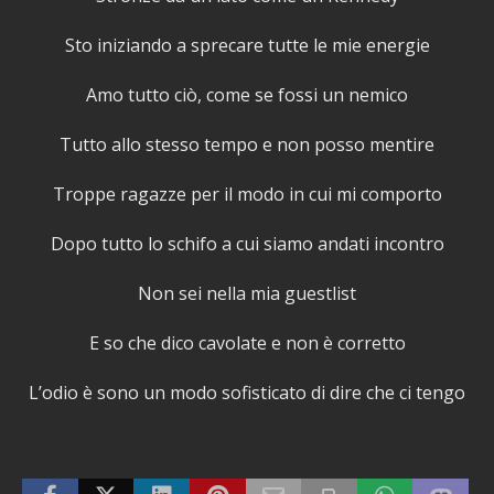
Sto iniziando a sprecare tutte le mie energie
Amo tutto ciò, come se fossi un nemico
Tutto allo stesso tempo e non posso mentire
Troppe ragazze per il modo in cui mi comporto
Dopo tutto lo schifo a cui siamo andati incontro
Non sei nella mia guestlist
E so che dico cavolate e non è corretto
L’odio è sono un modo sofisticato di dire che ci tengo