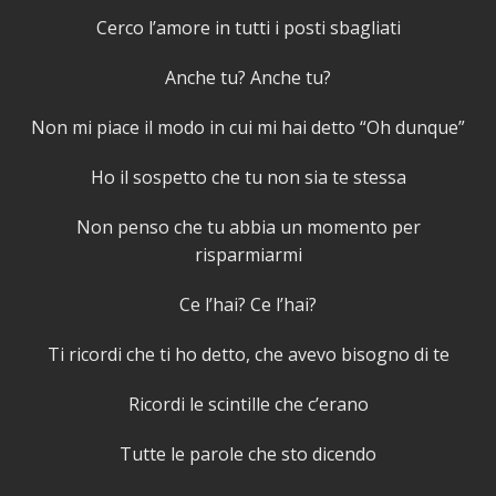
Cerco l’amore in tutti i posti sbagliati
Anche tu? Anche tu?
Non mi piace il modo in cui mi hai detto “Oh dunque”
Ho il sospetto che tu non sia te stessa
Non penso che tu abbia un momento per
risparmiarmi
Ce l’hai? Ce l’hai?
Ti ricordi che ti ho detto, che avevo bisogno di te
Ricordi le scintille che c’erano
Tutte le parole che sto dicendo