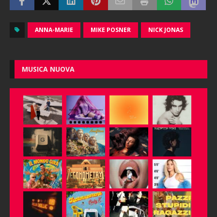
ANNA-MARIE
MIKE POSNER
NICK JONAS
MUSICA NUOVA