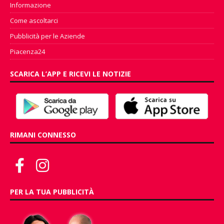
Informazione
Come ascoltarci
Pubblicità per le Aziende
Piacenza24
SCARICA L’APP E RICEVI LE NOTIZIE
RIMANI CONNESSO
PER LA TUA PUBBLICITÀ