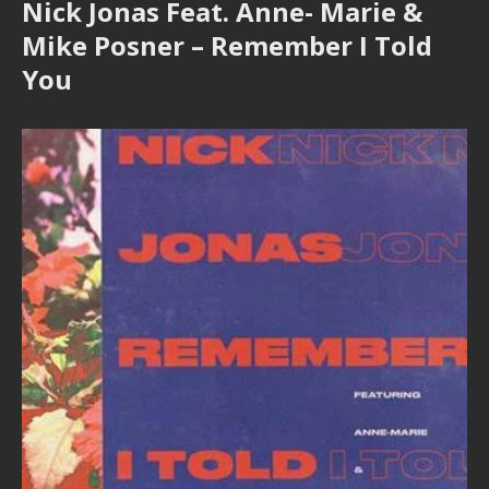
Nick Jonas Feat. Anne- Marie &
Mike Posner – Remember I Told
You