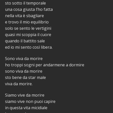
sto sotto il temporale
una cosa giusta l’ho fatta
nella vita è sbagliare
e trovo il mio equilibrio
solo se sento le vertigini
quasi mi scoppia il cuore
quando il battito sale
ed io mi sento così libera.
Sono viva da morire
ho troppi sogni per andarmene a dormire
sono viva da morire
sto bene da star male
viva da morire.
Siamo vive da morire
siamo vive non puoi capire
in questa vita micidiale