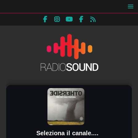
Seleziona il canale....