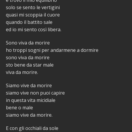
solo se sento le vertigini
quasi mi scoppia il cuore
quando il battito sale
ed io mi sento così libera.
Sono viva da morire
ho troppi sogni per andarmene a dormire
sono viva da morire
sto bene da star male
viva da morire.
Siamo vive da morire
siamo vive non puoi capire
in questa vita micidiale
bene o male
siamo vive da morire.
E con gli occhiali da sole