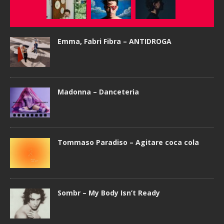
Emma, Fabri Fibra – ANTIDROGA
Madonna – Danceteria
Tommaso Paradiso – Agitare coca cola
Sombr – My Body Isn’t Ready