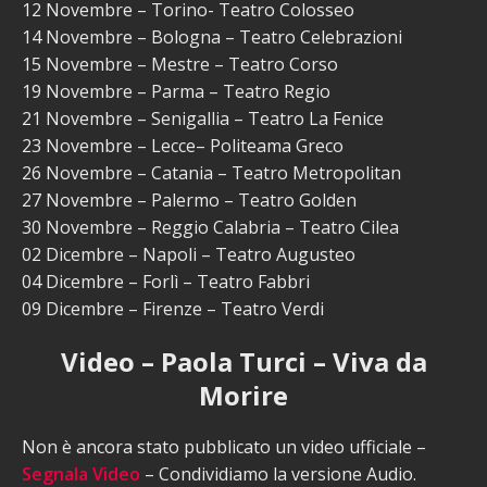
12 Novembre – Torino- Teatro Colosseo
14 Novembre – Bologna – Teatro Celebrazioni
15 Novembre – Mestre – Teatro Corso
19 Novembre – Parma – Teatro Regio
21 Novembre – Senigallia – Teatro La Fenice
23 Novembre – Lecce– Politeama Greco
26 Novembre – Catania – Teatro Metropolitan
27 Novembre – Palermo – Teatro Golden
30 Novembre – Reggio Calabria – Teatro Cilea
02 Dicembre – Napoli – Teatro Augusteo
04 Dicembre – Forlì – Teatro Fabbri
09 Dicembre – Firenze – Teatro Verdi
Video – Paola Turci – Viva da
Morire
Non è ancora stato pubblicato un video ufficiale –
Segnala Video
– Condividiamo la versione Audio.