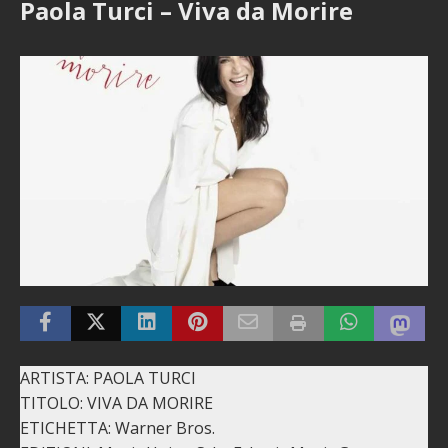
Paola Turci – Viva da Morire
ARTISTA: PAOLA TURCI
TITOLO: VIVA DA MORIRE
ETICHETTA: Warner Bros.