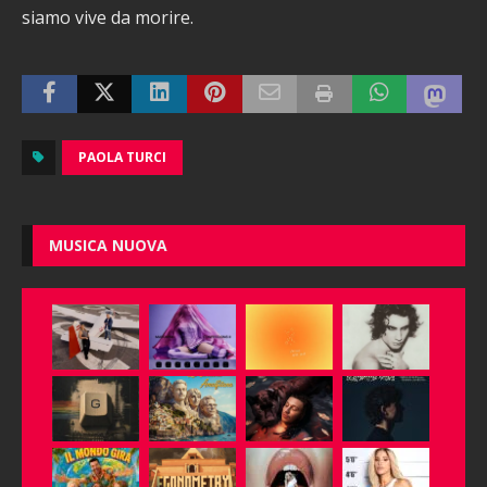
siamo vive da morire.
PAOLA TURCI
MUSICA NUOVA