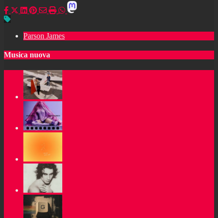
Parson James
Musica nuova