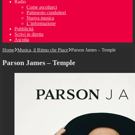
Radio
Come ascoltarci
Palinsesto conduttori
Nuova musica
L’informazione
Pubblicità
Scrivi in diretta
Ascolta
Home
Musica, il Ritmo che Piace
Parson James – Temple
Parson James – Temple