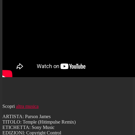
Scopri
altra musica
ARTISTA: Parson James
TITOLO: Temple (Hitimpulse Remix)
ETICHETTA: Sony Music
EDIZIONI: Copyright Control