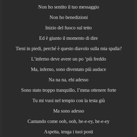
Non ho sentito il tuo messaggio
Non ho benedizioni
Inizio del fuoco sul tetto
Ed è giunto il momento di dire
Tieni in piedi, perché è questo diavolo sulla mia spalla?
L’inferno deve avere un po ‘più freddo
Ma, inferno, sono diventato più audace
Na na na, ehi adesso
Sono stato troppo tranquillo, I’mma ottenere forte
Tu mi vuoi nel tempio con la testa giù
Ma sono adesso
Cantando come ooh, ooh, he-e-ey, he-e-ey
Aspetta, tenga i tuoi posti