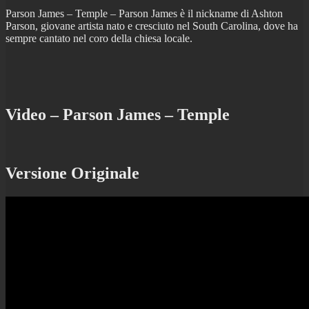
Parson James – Temple – Parson James è il nickname di Ashton
Parson, giovane artista nato e cresciuto nel South Carolina, dove ha
sempre cantato nel coro della chiesa locale.
Video – Parson James – Temple
Versione Originale