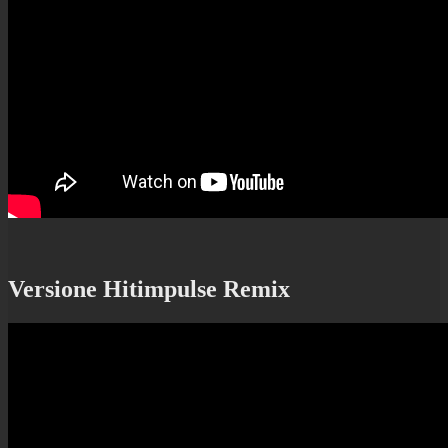
Versione Hitimpulse Remix