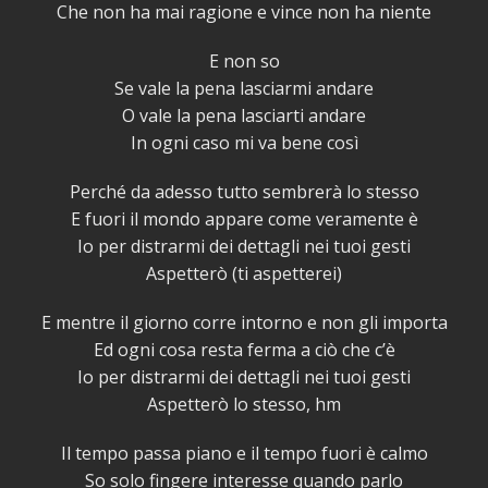
Che non ha mai ragione e vince non ha niente
E non so
Se vale la pena lasciarmi andare
O vale la pena lasciarti andare
In ogni caso mi va bene così
Perché da adesso tutto sembrerà lo stesso
E fuori il mondo appare come veramente è
Io per distrarmi dei dettagli nei tuoi gesti
Aspetterò (ti aspetterei)
E mentre il giorno corre intorno e non gli importa
Ed ogni cosa resta ferma a ciò che c’è
Io per distrarmi dei dettagli nei tuoi gesti
Aspetterò lo stesso, hm
Il tempo passa piano e il tempo fuori è calmo
So solo fingere interesse quando parlo