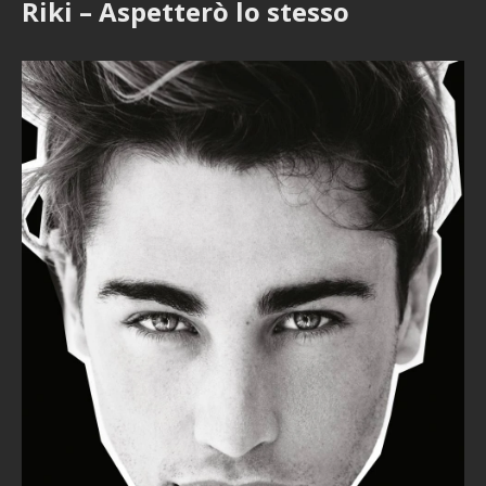
Riki – Aspetterò lo stesso