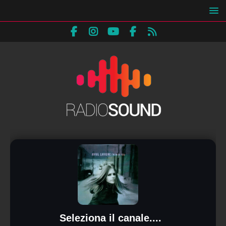
Seleziona il canale....