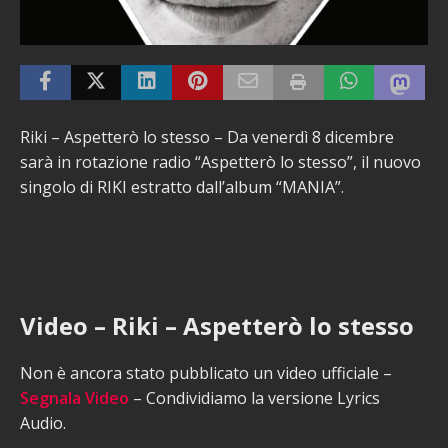
Riki – Aspetterò lo stesso – Da venerdì 8 dicembre
sarà in rotazione radio “Aspetterò lo stesso”, il nuovo
singolo di RIKI estratto dall’album “MANIA”.
Video – Riki – Aspetterò lo stesso
Non è ancora stato pubblicato un video ufficiale –
Segnala Video
– Condividiamo la versione Lyrics
Audio.