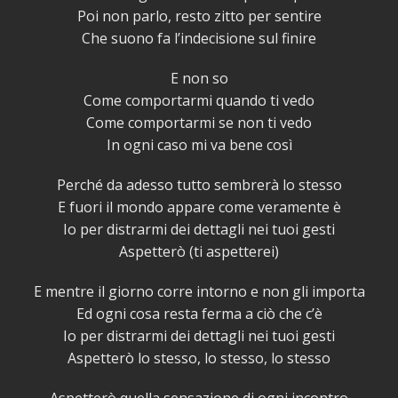
Poi non parlo, resto zitto per sentire
Che suono fa l’indecisione sul finire
E non so
Come comportarmi quando ti vedo
Come comportarmi se non ti vedo
In ogni caso mi va bene così
Perché da adesso tutto sembrerà lo stesso
E fuori il mondo appare come veramente è
Io per distrarmi dei dettagli nei tuoi gesti
Aspetterò (ti aspetterei)
E mentre il giorno corre intorno e non gli importa
Ed ogni cosa resta ferma a ciò che c’è
Io per distrarmi dei dettagli nei tuoi gesti
Aspetterò lo stesso, lo stesso, lo stesso