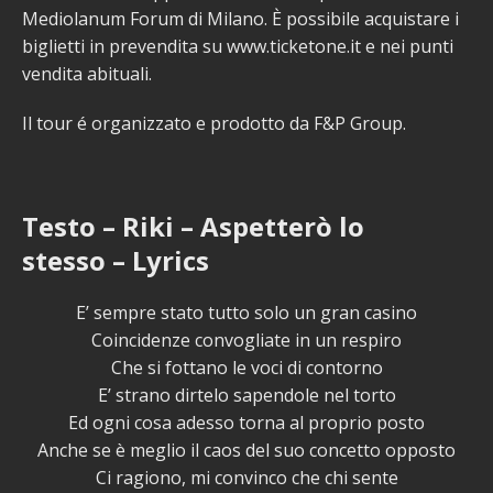
Mediolanum Forum di Milano. È possibile acquistare i
biglietti in prevendita su www.ticketone.it e nei punti
vendita abituali.
Il tour é organizzato e prodotto da F&P Group.
Testo – Riki – Aspetterò lo
stesso – Lyrics
E’ sempre stato tutto solo un gran casino
Coincidenze convogliate in un respiro
Che si fottano le voci di contorno
E’ strano dirtelo sapendole nel torto
Ed ogni cosa adesso torna al proprio posto
Anche se è meglio il caos del suo concetto opposto
Ci ragiono, mi convinco che chi sente