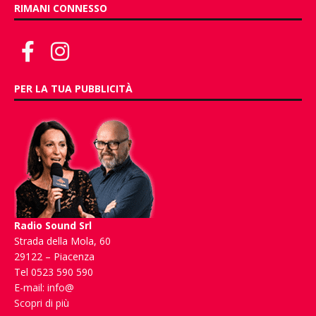
RIMANI CONNESSO
PER LA TUA PUBBLICITÀ
Radio Sound Srl
Strada della Mola, 60
29122 – Piacenza
Tel 0523 590 590
E-mail:
info@
Scopri di più