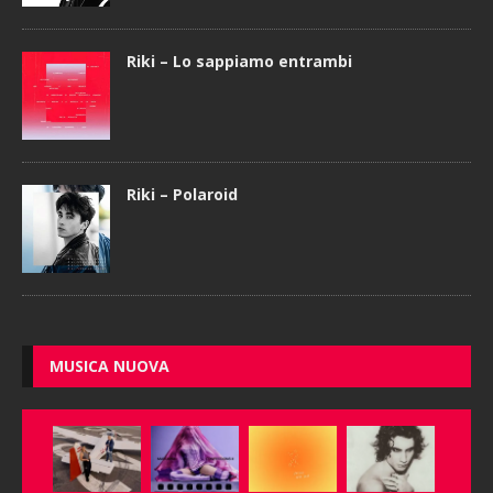
Riki – Lo sappiamo entrambi
Riki – Polaroid
MUSICA NUOVA