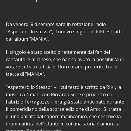
Da venerdì 8 dicembre sarà in rotazione radio
“Aspetterò lo stesso”, il nuovo singolo di RIKI estratto
dall’album “MANIA”.
Il singolo è stato scelto direttamente dai fan del
cantautore milanese, che hanno avuto la possibilità di
votare sul sito ufficiale il loro brano preferito tra le
tracce di “MANIA”.
“Aspetterò lo Stesso” – il cui testo è scritto da RIKI, la
musica a 4 mani con Riccardo Scirè e prodotto da
Fabrizio Ferraguzzo – era già stato anticipato durante
il pomeridiano della scorsa edizione di Amici. Si tratta
di una ballata dal sapore malinconico, che descrive la
drammaticità dell’istante in cui una storia d’amore si