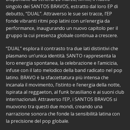
singolo dei SANTOS BRAVOS, estratto dal loro EP di
debutto, “DUAL”. Attraverso le sue sei tracce, l’EP
fonde vibranti ritmi pop latini con un’energia da
performance, inaugurando un nuovo capitolo per il
gruppo la cui presenza globale continua a crescere.
“DUAL” esplora il contrasto tra due lati distintivi che
plasmano un’unica identità. SANTO rappresenta la
loro energia spontanea, la celebrazione e l’amicizia,
infuse con il lato melodico della band radicato nel pop
latino. BRAVO è la sfaccettatura più intensa che
incanala il movimento, l’istinto e l’energia della notte,
ispirata al reggaeton, al funk brasiliano e ai suoni club
internazionali. Attraverso l’EP, i SANTOS BRAVOS si
muovono tra questi due mondi, creando una
narrazione sonora che fonde la sensibilità latina con
la precisione del pop globale.