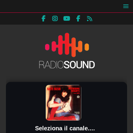
Seleziona il canale....