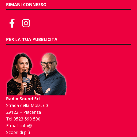
RIMANI CONNESSO
PER LA TUA PUBBLICITÀ
Radio Sound Srl
Strada della Mola, 60
29122 – Piacenza
Tel 0523 590 590
E-mail:
info@
Scopri di più