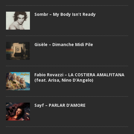
Sombr – My Body Isn’t Ready
Gisèle – Dimanche Midi Pile
Fabio Rovazzi – LA COSTIERA AMALFITANA
(feat. Arisa, Nino D’Angelo)
Sayf – PARLAR D’AMORE