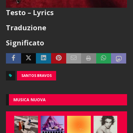
Testo – Lyrics
Traduzione
Significato
SANTOS BRAVOS
MUSICA NUOVA