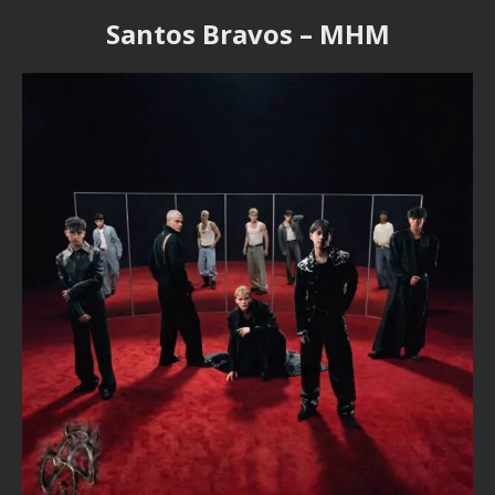
Santos Bravos – MHM