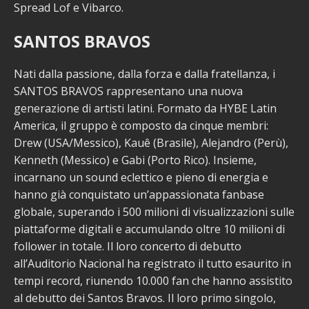
Spread Lof e Vibarco.
SANTOS BRAVOS
Nati dalla passione, dalla forza e dalla fratellanza, i
SANTOS BRAVOS rappresentano una nuova
generazione di artisti latini. Formato da HYBE Latin
America, il gruppo è composto da cinque membri:
Drew (USA/Messico), Kauê (Brasile), Alejandro (Perù),
Kenneth (Messico) e Gabi (Porto Rico). Insieme,
incarnano un sound eclettico e pieno di energia e
hanno già conquistato un’appassionata fanbase
globale, superando i 500 milioni di visualizzazioni sulle
piattaforme digitali e accumulando oltre 10 milioni di
follower in totale. Il loro concerto di debutto
all’Auditorio Nacional ha registrato il tutto esaurito in
tempi record, riunendo 10.000 fan che hanno assistito
al debutto dei Santos Bravos. Il loro primo singolo,