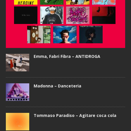
Emma, Fabri Fibra – ANTIDROGA
Madonna – Danceteria
Tommaso Paradiso – Agitare coca cola