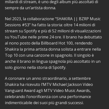
miliardi di stream, è uno degli album più ascoltati di
sempre da un’artista donna.
Nel 2023, la collaborazione “SHAKIRA || BZRP Music
Sessions #53” ha fatto la storia: oltre 14 milioni di
stream su Spotify e più di 52 milioni di visualizzazioni
su YouTube nelle prime 24 ore. Il brano ha debuttato
al nono posto della Billboard Hot 100, rendendo
Shakira la prima artista donna solista a entrare nella
Top 10 con una canzone in spagnolo. Il singolo è
anche il brano in lingua spagnola più ascoltato in un
solo giorno nella storia di Spotify.
A coronare un anno straordinario, a settembre
Shakira ha ricevuto l’MTV Michael Jackson Video
Vanguard Award agli MTV Video Music Awards,
celebrando l’onorificenza con una performance
indimenticabile dei suoi più grandi successi.