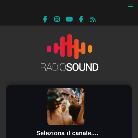
Seleziona il canale....