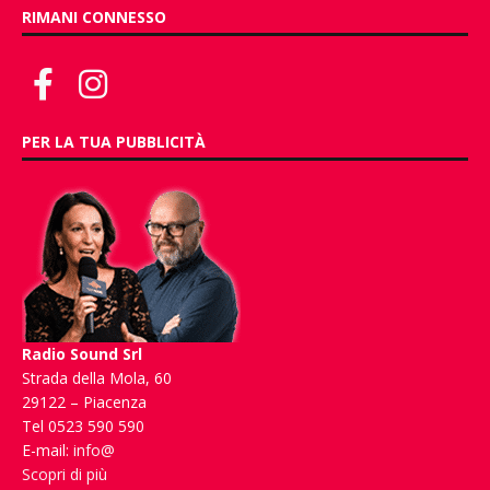
RIMANI CONNESSO
PER LA TUA PUBBLICITÀ
Radio Sound Srl
Strada della Mola, 60
29122 – Piacenza
Tel 0523 590 590
E-mail:
info@
Scopri di più