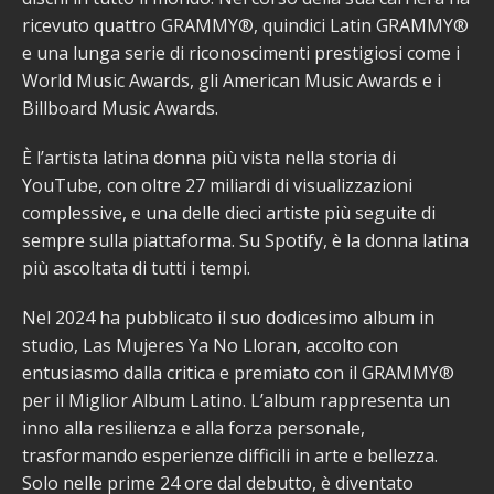
ricevuto quattro GRAMMY®, quindici Latin GRAMMY®
e una lunga serie di riconoscimenti prestigiosi come i
World Music Awards, gli American Music Awards e i
Billboard Music Awards.
È l’artista latina donna più vista nella storia di
YouTube, con oltre 27 miliardi di visualizzazioni
complessive, e una delle dieci artiste più seguite di
sempre sulla piattaforma. Su Spotify, è la donna latina
più ascoltata di tutti i tempi.
Nel 2024 ha pubblicato il suo dodicesimo album in
studio, Las Mujeres Ya No Lloran, accolto con
entusiasmo dalla critica e premiato con il GRAMMY®
per il Miglior Album Latino. L’album rappresenta un
inno alla resilienza e alla forza personale,
trasformando esperienze difficili in arte e bellezza.
Solo nelle prime 24 ore dal debutto, è diventato