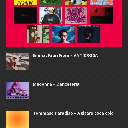
Emma, Fabri Fibra – ANTIDROGA
Madonna – Danceteria
Tommaso Paradiso – Agitare coca cola