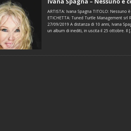
Ivana Spagna – Nessuno è 
ARTISTA: Ivana Spagna TITOLO: Nessuno è
ETICHETTA: Tuned Turtle Management srl
27/09/2019 A distanza di 10 anni, Ivana Sp
un album di inediti, in uscita il 25 ottobre. Il
[