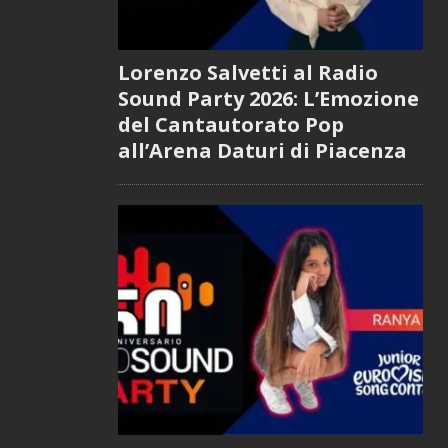
Lorenzo Salvetti al Radio
Sound Party 2026: L’Emozione
del Cantautorato Pop
all’Arena Daturi di Piacenza