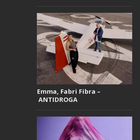
Emma, Fabri Fibra –
ANTIDROGA