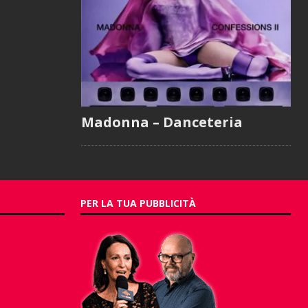
Madonna – Danceteria
PER LA TUA PUBBLICITÀ