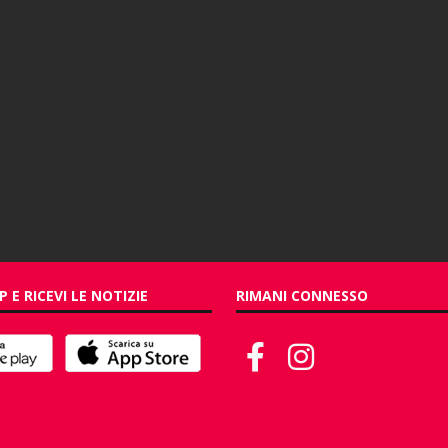
P E RICEVI LE NOTIZIE
RIMANI CONNESSO