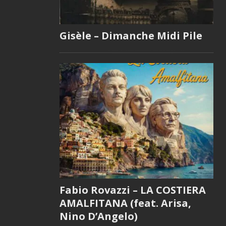
Gisèle – Dimanche Midi Pile
Fabio Rovazzi – LA COSTIERA
AMALFITANA (feat. Arisa,
Nino D’Angelo)