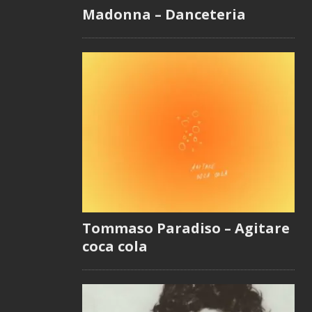
Madonna – Danceteria
Tommaso Paradiso – Agitare
coca cola