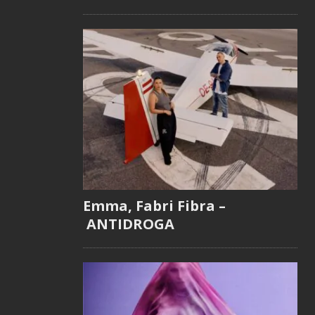
Emma, Fabri Fibra –
ANTIDROGA