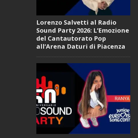
Lorenzo Salvetti al Radio
Sound Party 2026: L’Emozione
del Cantautorato Pop
all’Arena Daturi di Piacenza