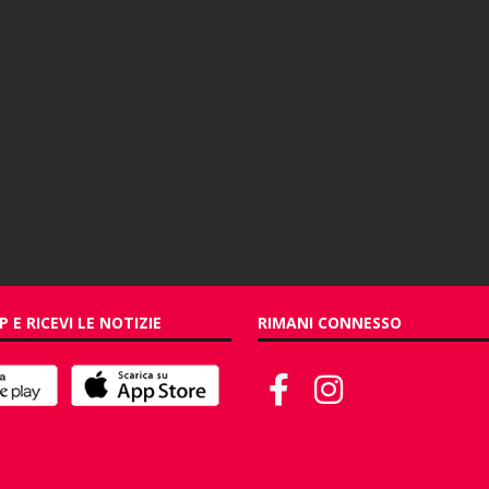
P E RICEVI LE NOTIZIE
RIMANI CONNESSO