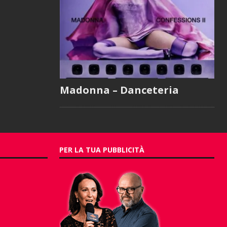
Madonna – Danceteria
PER LA TUA PUBBLICITÀ