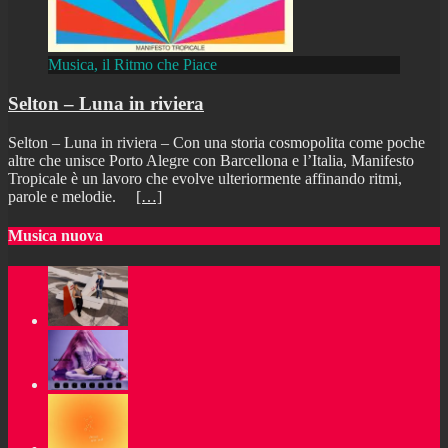
Musica, il Ritmo che Piace
Selton – Luna in riviera
Selton – Luna in riviera – Con una storia cosmopolita come poche
altre che unisce Porto Alegre con Barcellona e l’Italia, Manifesto
Tropicale è un lavoro che evolve ulteriormente affinando ritmi,
parole e melodie.
[…]
Musica nuova