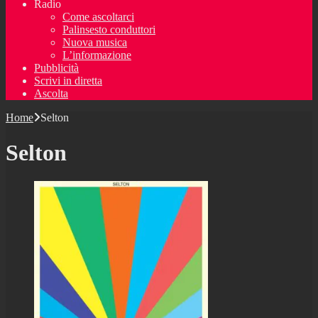
Radio
Come ascoltarci
Palinsesto conduttori
Nuova musica
L’informazione
Pubblicità
Scrivi in diretta
Ascolta
Home
Selton
Selton