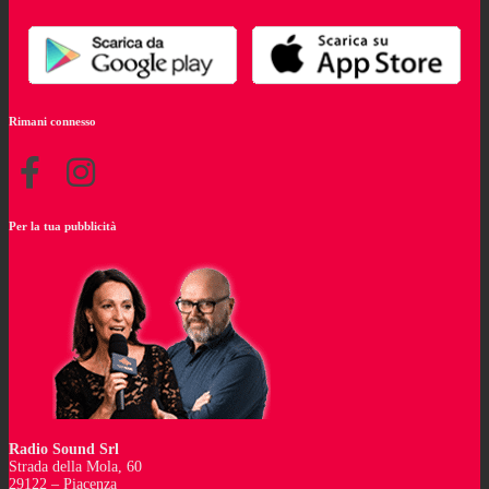
Rimani connesso
Per la tua pubblicità
Radio Sound Srl
Strada della Mola, 60
29122 – Piacenza