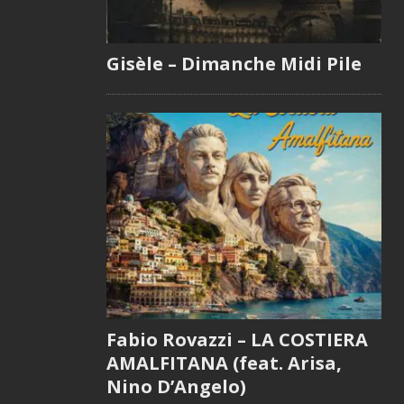
Gisèle – Dimanche Midi Pile
Fabio Rovazzi – LA COSTIERA
AMALFITANA (feat. Arisa,
Nino D’Angelo)