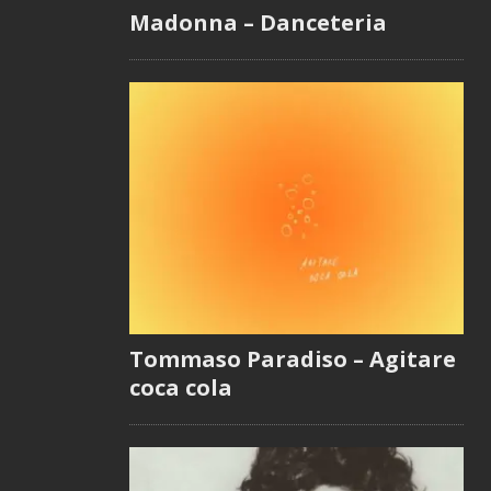
Madonna – Danceteria
Tommaso Paradiso – Agitare
coca cola