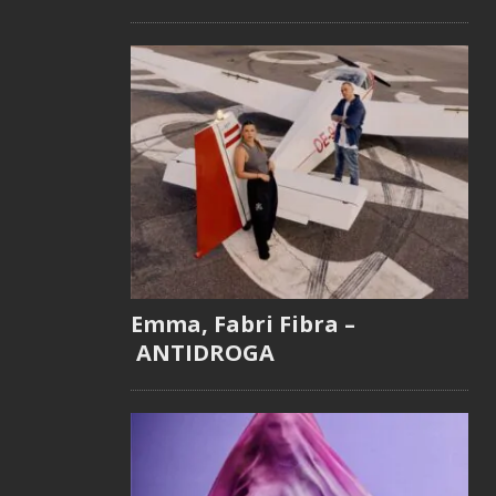
Emma, Fabri Fibra –
ANTIDROGA