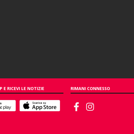
P E RICEVI LE NOTIZIE
RIMANI CONNESSO