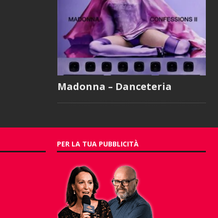
Madonna – Danceteria
PER LA TUA PUBBLICITÀ