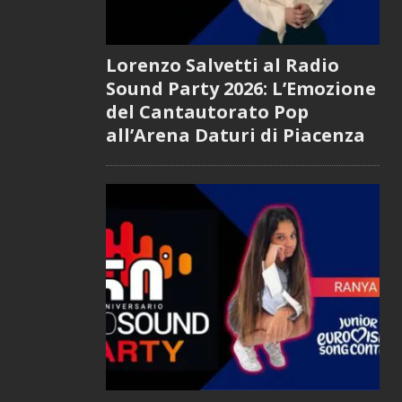
Lorenzo Salvetti al Radio
Sound Party 2026: L’Emozione
del Cantautorato Pop
all’Arena Daturi di Piacenza