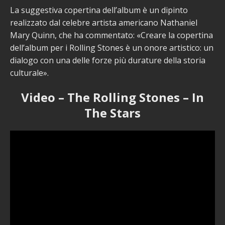
La suggestiva copertina dell’album è un dipinto
realizzato dal celebre artista americano Nathaniel
Mary Quinn, che ha commentato: «Creare la copertina
dell’album per i Rolling Stones è un onore artistico: un
dialogo con una delle forze più durature della storia
culturale».
Video – The Rolling Stones – In
The Stars