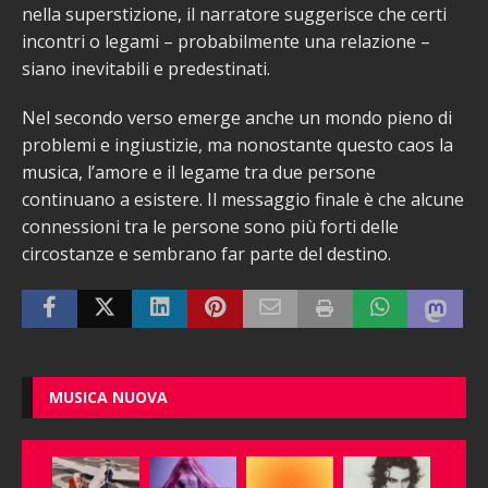
nella superstizione, il narratore suggerisce che certi
incontri o legami – probabilmente una relazione –
siano inevitabili e predestinati.
Nel secondo verso emerge anche un mondo pieno di
problemi e ingiustizie, ma nonostante questo caos la
musica, l’amore e il legame tra due persone
continuano a esistere. Il messaggio finale è che alcune
connessioni tra le persone sono più forti delle
circostanze e sembrano far parte del destino.
MUSICA NUOVA