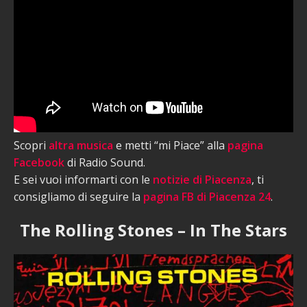
Scopri
altra musica
e metti “mi Piace” alla
pagina
Facebook
di Radio Sound.
E sei vuoi informarti con le
notizie di Piacenza
, ti
consigliamo di seguire la
pagina FB di Piacenza 24
.
The Rolling Stones – In The Stars