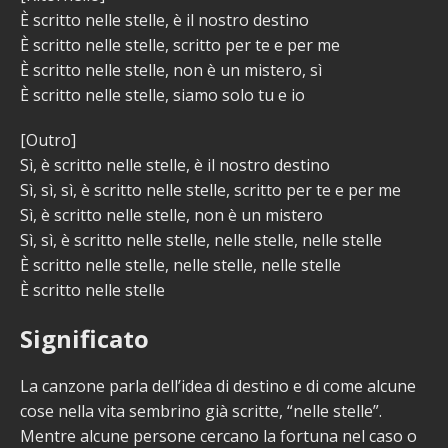
È scritto nelle stelle, è il nostro destino
È scritto nelle stelle, scritto per te e per me
È scritto nelle stelle, non è un mistero, sì
È scritto nelle stelle, siamo solo tu e io
[Outro]
Sì, è scritto nelle stelle, è il nostro destino
Sì, sì, sì, è scritto nelle stelle, scritto per te e per me
Sì, è scritto nelle stelle, non è un mistero
Sì, sì, è scritto nelle stelle, nelle stelle, nelle stelle
È scritto nelle stelle, nelle stelle, nelle stelle
È scritto nelle stelle
Significato
La canzone parla dell’idea di destino e di come alcune
cose nella vita sembrino già scritte, “nelle stelle”.
Mentre alcune persone cercano la fortuna nel caso o