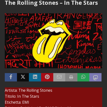
The Rolling Stones – In The Stars
Artista: The Rolling Stones
Titolo: In The Stars
Etichetta: EMI