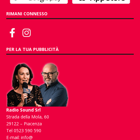
RIMANI CONNESSO
PER LA TUA PUBBLICITÀ
Radio Sound Srl
Strada della Mola, 60
29122 – Piacenza
Tel 0523 590 590
E-mail:
info@