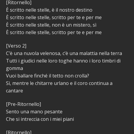
[Ritornello]
È scritto nelle stelle, è il nostro destino
È scritto nelle stelle, scritto per te e per me
È scritto nelle stelle, non è un mistero, sì
È scritto nelle stelle, scritto per te e per me
[Verso 2]
C’è una nuvola velenosa, c’è una malattia nella terra
Tutti i giudici nelle loro toghe hanno i loro timbri di
gomma
Vuoi ballare finché il tetto non crolla?
Sì, mentre le chitarre urlano e il coro continua a
cantare
[Pre-Ritornello]
Sento una mano pesante
Che si intreccia con i miei piani
[Ritornello]