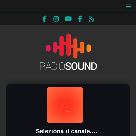
Seleziona il canale....