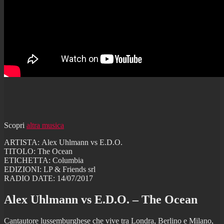
Scopri
altra musica
ARTISTA: Alex Uhlmann vs E.D.O.
TITOLO: The Ocean
ETICHETTA: Columbia
EDIZIONI: LP & Friends srl
RADIO DATE: 14/07/2017
Alex Uhlmann vs E.D.O. – The Ocean
Cantautore lussemburghese che vive tra Londra, Berlino e Milano,