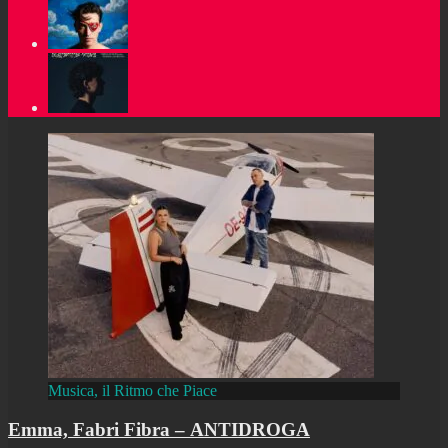
Musica, il Ritmo che Piace
Emma, Fabri Fibra – ANTIDROGA