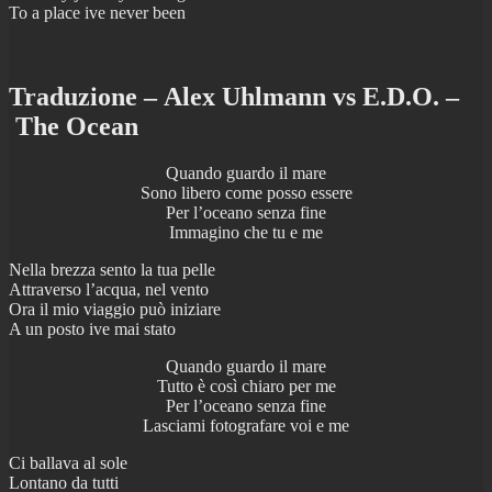
To a place ive never been
Traduzione – Alex Uhlmann vs E.D.O. –
The Ocean
Quando guardo il mare
Sono libero come posso essere
Per l’oceano senza fine
Immagino che tu e me
Nella brezza sento la tua pelle
Attraverso l’acqua, nel vento
Ora il mio viaggio può iniziare
A un posto ive mai stato
Quando guardo il mare
Tutto è così chiaro per me
Per l’oceano senza fine
Lasciami fotografare voi e me
Ci ballava al sole
Lontano da tutti