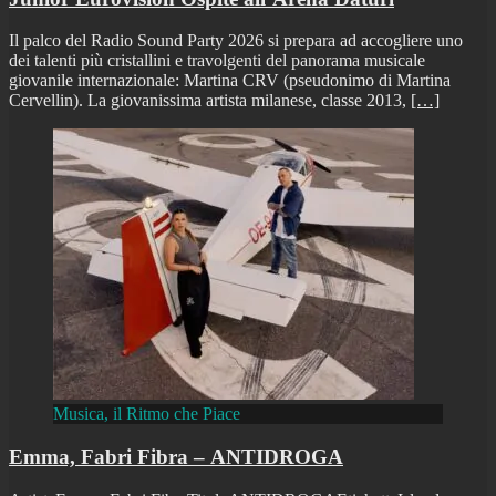
Il palco del Radio Sound Party 2026 si prepara ad accogliere uno
dei talenti più cristallini e travolgenti del panorama musicale
giovanile internazionale: Martina CRV (pseudonimo di Martina
Cervellin). La giovanissima artista milanese, classe 2013,
[…]
Musica, il Ritmo che Piace
Emma, Fabri Fibra – ANTIDROGA