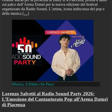
sul palco dell’Arena Daturi per la nuova edizione del festival
organizzato da Radio Sound. L’artista, icona indiscussa del pop e
della musica
[…]
Musica, il Ritmo che Piace
Lorenzo Salvetti al Radio Sound Party 2026:
L’Emozione del Cantautorato Pop all’Arena Daturi
di Piacenza