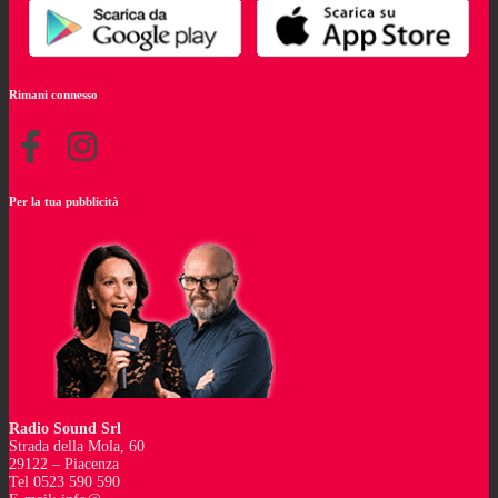
Rimani connesso
Per la tua pubblicità
Radio Sound Srl
Strada della Mola, 60
29122 – Piacenza
Tel 0523 590 590