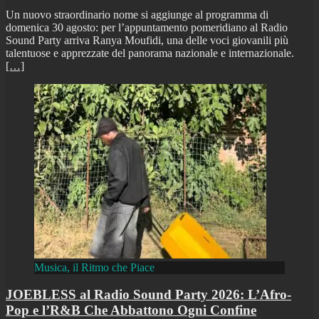
Un nuovo straordinario nome si aggiunge al programma di
domenica 30 agosto: per l’appuntamento pomeridiano al Radio
Sound Party arriva Ranya Moufidi, una delle voci giovanili più
talentuose e apprezzate del panorama nazionale e internazionale.
[…]
Musica, il Ritmo che Piace
JOEBLESS al Radio Sound Party 2026: L’Afro-
Pop e l’R&B Che Abbattono Ogni Confine