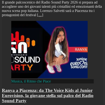
Il grande palcoscenico del Radio Sound Party 2026 si prepara ad
accogliere uno dei giovani talenti più cristallini ed emozionanti della
nuova scena pop italiana. Lorenzo Salvetti sarà a Piacenza tra i
protagonisti del festival
[…]
Musica, il Ritmo che Piace
Ranya a Piacenza: da The Voice Kids al Junior
Eurovision, la giovane stella sul palco del Radio
Sound Party