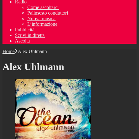
Radio
Come ascoltarci
Palinsesto conduttori
Nuova musica
L’informazione
Pubblicità
Scrivi in diretta
Ascolta
Home
Alex Uhlmann
Alex Uhlmann