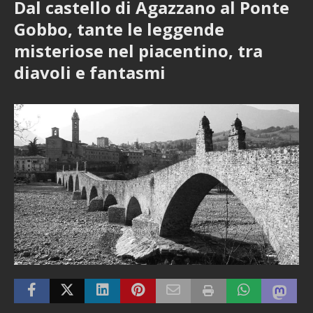
Dal castello di Agazzano al Ponte
Gobbo, tante le leggende
misteriose nel piacentino, tra
diavoli e fantasmi