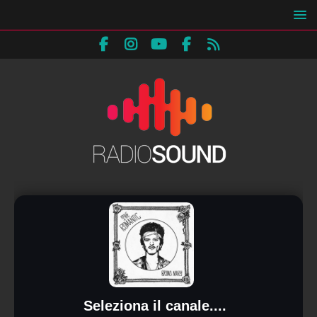
Seleziona il canale....