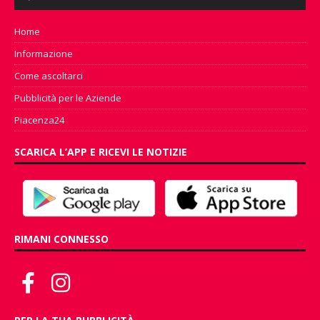
Player
Home
Informazione
Come ascoltarci
Pubblicità per le Aziende
Piacenza24
SCARICA L’APP E RICEVI LE NOTIZIE
RIMANI CONNESSO