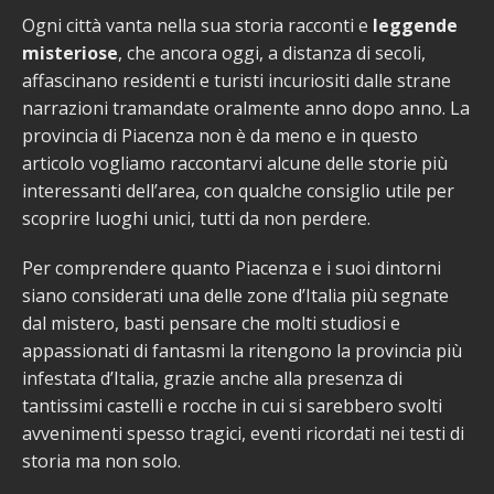
Ogni città vanta nella sua storia racconti e
leggende
misteriose
, che ancora oggi, a distanza di secoli,
affascinano residenti e turisti incuriositi dalle strane
narrazioni tramandate oralmente anno dopo anno. La
provincia di Piacenza non è da meno e in questo
articolo vogliamo raccontarvi alcune delle storie più
interessanti dell’area, con qualche consiglio utile per
scoprire luoghi unici, tutti da non perdere.
Per comprendere quanto Piacenza e i suoi dintorni
siano considerati una delle zone d’Italia più segnate
dal mistero, basti pensare che molti studiosi e
appassionati di fantasmi la ritengono la provincia più
infestata d’Italia, grazie anche alla presenza di
tantissimi castelli e rocche in cui si sarebbero svolti
avvenimenti spesso tragici, eventi ricordati nei testi di
storia ma non solo.