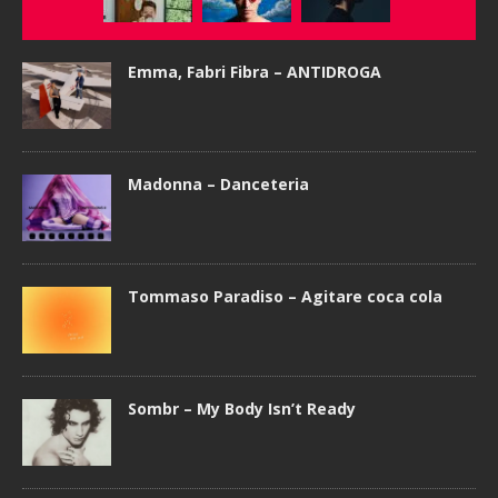
Emma, Fabri Fibra – ANTIDROGA
Madonna – Danceteria
Tommaso Paradiso – Agitare coca cola
Sombr – My Body Isn’t Ready