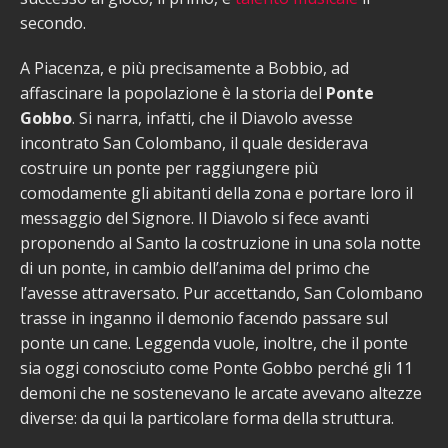
secondo.
A Piacenza, e più precisamente a Bobbio, ad
affascinare la popolazione è la storia del
Ponte
Gobbo
. Si narra, infatti, che il Diavolo avesse
incontrato San Colombano, il quale desiderava
costruire un ponte per raggiungere più
comodamente gli abitanti della zona e portare loro il
messaggio del Signore. Il Diavolo si fece avanti
proponendo al Santo la costruzione in una sola notte
di un ponte, in cambio dell’anima del primo che
l’avesse attraversato. Pur accettando, San Colombano
trasse in inganno il demonio facendo passare sul
ponte un cane. Leggenda vuole, inoltre, che il ponte
sia oggi conosciuto come Ponte Gobbo perché gli 11
demoni che ne sostenevano le arcate avevano altezze
diverse: da qui la particolare forma della struttura.