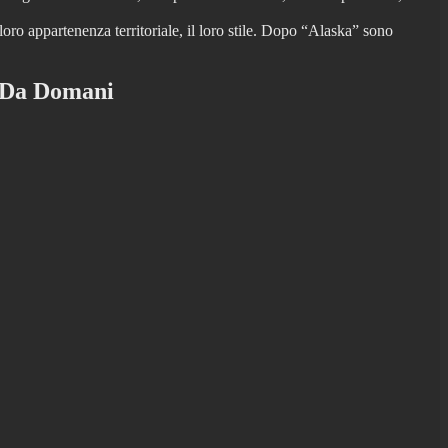
oro appartenenza territoriale, il loro stile. Dopo “Alaska” sono
– Da Domani