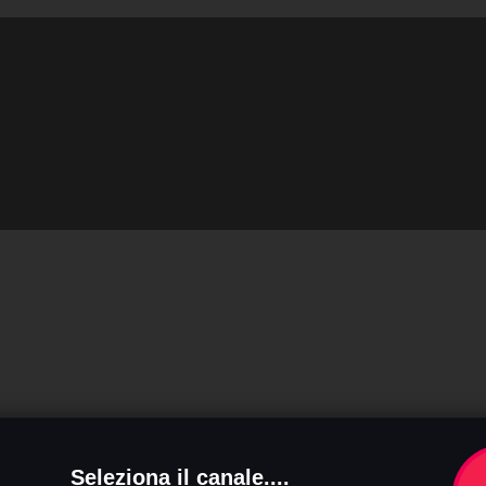
Seleziona il canale....