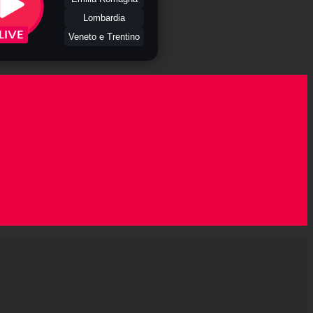
Lombardia
Veneto e Trentino