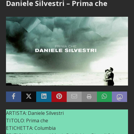
Daniele Silvestri – Prima che
ARTISTA: Daniele Silvestri
TITOLO: Prima che
ETICHETTA: Columbia