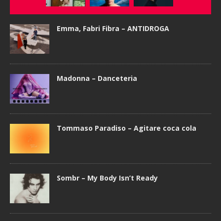
Emma, Fabri Fibra – ANTIDROGA
Madonna – Danceteria
Tommaso Paradiso – Agitare coca cola
Sombr – My Body Isn’t Ready