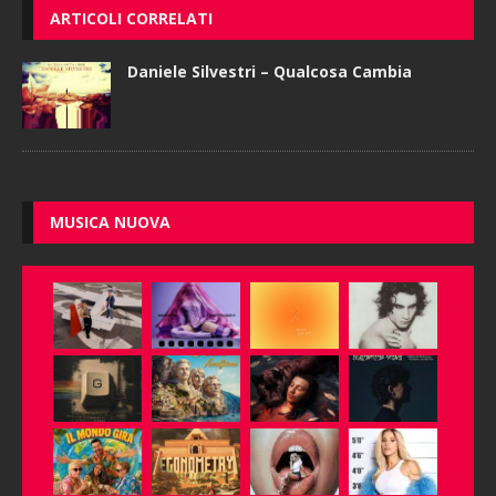
ARTICOLI CORRELATI
Daniele Silvestri – Qualcosa Cambia
MUSICA NUOVA