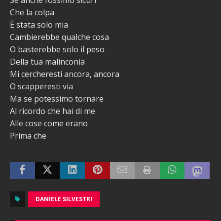
Che la colpa
È stata solo mia
Cambierebbe qualche cosa
O basterebbe solo il peso
Della tua malinconia
Mi cercheresti ancora, ancora
O scapperesti via
Ma se potessimo tornare
Al ricordo che hai di me
Alle cose come erano
Prima che
DANIELE SILVESTRI