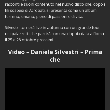
racconti e suoni contenuto nel nuovo disco che, dopo i
fili sospesi di Acrobati, si presenta come un album
terreno, umano, pieno di passioni e di vita.
Silvestri tornerà live in autunno con un grande tour
nei palazzetti che partirà con una doppia data a Roma
il 25 e 26 ottobre prossimi.
Video – Daniele Silvestri – Prima
che