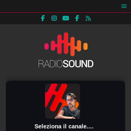
Seleziona il canale....