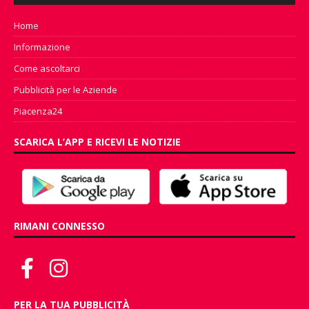
Home
Informazione
Come ascoltarci
Pubblicità per le Aziende
Piacenza24
SCARICA L’APP E RICEVI LE NOTIZIE
RIMANI CONNESSO
PER LA TUA PUBBLICITÀ