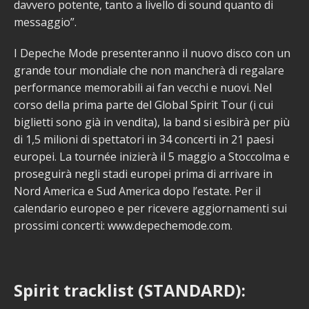
davvero potente, tanto a livello di sound quanto di
messaggio”.
I Depeche Mode presenteranno il nuovo disco con un
grande tour mondiale che non mancherà di regalare
performance memorabili ai fan vecchi e nuovi. Nel
corso della prima parte del Global Spirit Tour (i cui
biglietti sono già in vendita), la band si esibirà per più
di 1,5 milioni di spettatori in 34 concerti in 21 paesi
europei. La tournée inizierà il 5 maggio a Stoccolma e
proseguirà negli stadi europei prima di arrivare in
Nord America e Sud America dopo l’estate. Per il
calendario europeo e per ricevere aggiornamenti sui
prossimi concerti: www.depechemode.com.
Spirit tracklist (STANDARD):