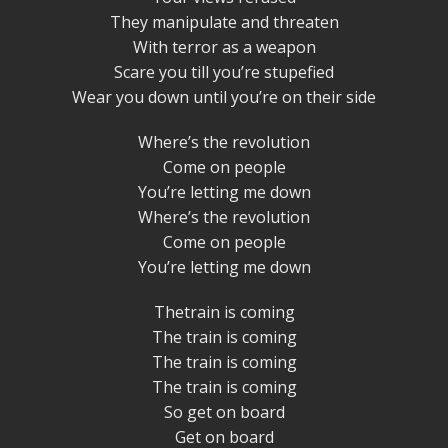
They manipulate and threaten
With terror as a weapon
Scare you till you’re stupefied
Wear you down until you’re on their side
Where’s the revolution
Come on people
You’re letting me down
Where’s the revolution
Come on people
You’re letting me down
Thetrain is coming
The train is coming
The train is coming
The train is coming
So get on board
Get on board