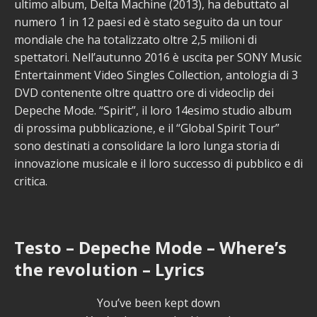
ultimo album, Delta Machine (2013), ha debuttato al
numero 1 in 12 paesi ed è stato seguito da un tour
mondiale che ha totalizzato oltre 2,5 milioni di
spettatori. Nell’autunno 2016 è uscita per SONY Music
Entertainment Video Singles Collection, antologia di 3
DVD contenente oltre quattro ore di videoclip dei
Depeche Mode. “Spirit”, il loro 14esimo studio album
di prossima pubblicazione, e il “Global Spirit Tour”
sono destinati a consolidare la loro lunga storia di
innovazione musicale e il loro successo di pubblico e di
critica.
Testo – Depeche Mode – Where’s
the revolution – Lyrics
You’ve been kept down