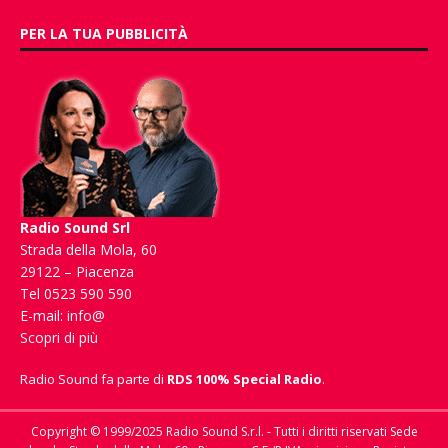
PER LA TUA PUBBLICITÀ
Radio Sound Srl
Strada della Mola, 60
29122 – Piacenza
Tel 0523 590 590
E-mail:
info@
Scopri di più
Radio Sound fa parte di
RDS 100% Special Radio
.
Copyright © 1999/2025 Radio Sound S.r.l. - Tutti i diritti riservati Sede