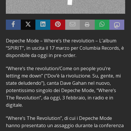
Depeche Mode – Where’s the revolution – L’album
“SPIRIT”, in uscita il 17 marzo per Columbia Records, è
disponibile da oggi in pre-order.
“Where’s the revolution/Come on people you’re
letting me down” (“Dov’è la rivoluzione. Su, gente, mi
state deludendo”), canta Dave Gahan nel nuovo,
potentissimo singolo dei Depeche Mode, “Where’s
The Revolution”, da oggi, 3 febbraio, in radio e in
digitale.
“Where’s The Revolution”, di cui i Depeche Mode
hanno presentato un assaggio durante la conferenza