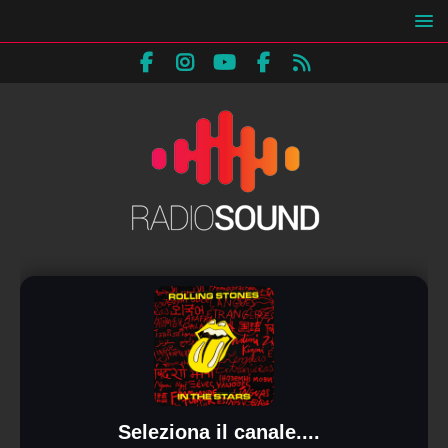
Seleziona il canale....