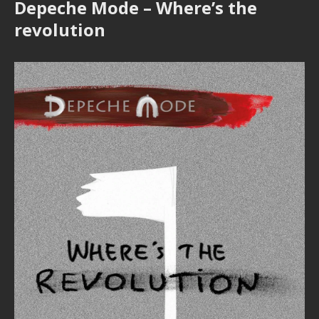
Depeche Mode – Where’s the
revolution