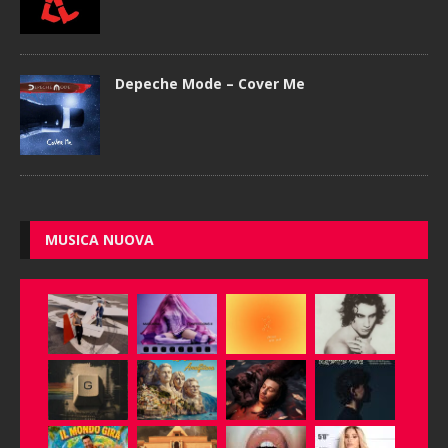
Depeche Mode – Cover Me
MUSICA NUOVA