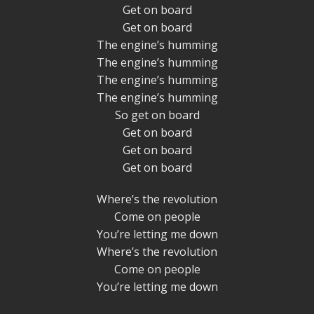
Get on board
Get on board
The engine’s humming
The engine’s humming
The engine’s humming
The engine’s humming
So get on board
Get on board
Get on board
Get on board
Where’s the revolution
Come on people
You’re letting me down
Where’s the revolution
Come on people
You’re letting me down