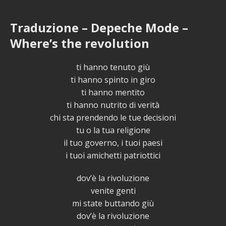
Traduzione – Depeche Mode –
Where’s the revolution
ti hanno tenuto giù
ti hanno spinto in giro
ti hanno mentito
ti hanno nutrito di verità
chi sta prendendo le tue decisioni
tu o la tua religione
il tuo governo, i tuoi paesi
i tuoi amichetti patriottici
dov’è la rivoluzione
venite genti
mi state buttando giù
dov’è la rivoluzione