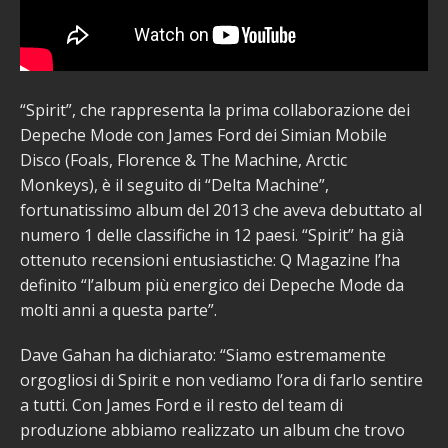
“Spirit”, che rappresenta la prima collaborazione dei
Depeche Mode con James Ford dei Simian Mobile
Disco (Foals, Florence & The Machine, Arctic
Monkeys), è il seguito di “Delta Machine”,
fortunatissimo album del 2013 che aveva debuttato al
numero 1 delle classifiche in 12 paesi. “Spirit” ha già
ottenuto recensioni entusiastiche: Q Magazine l’ha
definito “l’album più energico dei Depeche Mode da
molti anni a questa parte”.
Dave Gahan ha dichiarato: “Siamo estremamente
orgogliosi di Spirit e non vediamo l’ora di farlo sentire
a tutti. Con James Ford e il resto del team di
produzione abbiamo realizzato un album che trovo