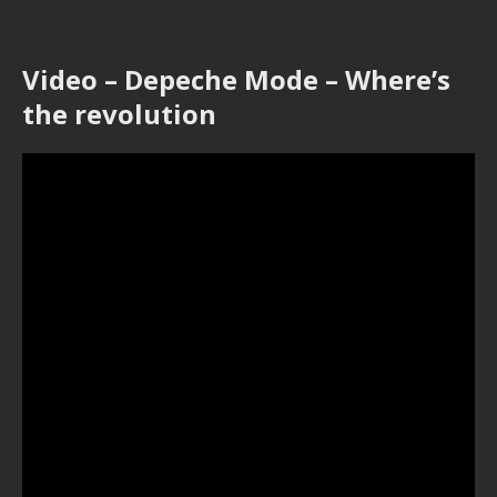
Video – Depeche Mode – Where’s
the revolution