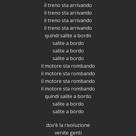
il treno sta arrivando
il treno sta arrivando
il treno sta arrivando
il treno sta arrivando
quindi salite a bordo
salite a bordo
salite a bordo
salite a bordo
il motore sta rombando
il motore sta rombando
il motore sta rombando
il motore sta rombando
quindi salite a bordo
salite a bordo
salite a bordo
dov’è la rivoluzione
venite genti