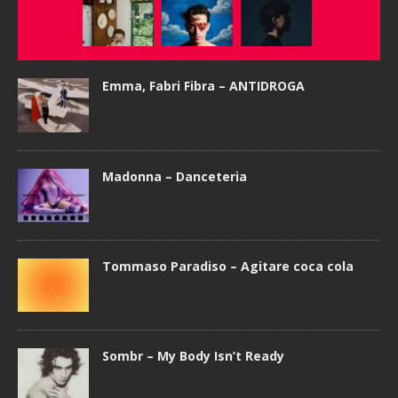
Emma, Fabri Fibra – ANTIDROGA
Madonna – Danceteria
Tommaso Paradiso – Agitare coca cola
Sombr – My Body Isn’t Ready