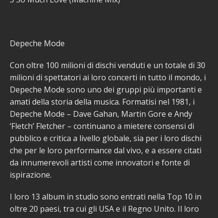
Depeche Mode
Con oltre 100 milioni di dischi venduti e un totale di 30
milioni di spettatori ai loro concerti in tutto il mondo, i
Depeche Mode sono uno dei gruppi più importanti e
amati della storia della musica. Formatisi nel 1981, i
Depeche Mode – Dave Gahan, Martin Gore e Andy
‘Fletch’ Fletcher – continuano a mietere consensi di
pubblico e critica a livello globale, sia per i loro dischi
che per le loro performance dal vivo, e a essere citati
da innumerevoli artisti come innovatori e fonte di
ispirazione.
I loro 13 album in studio sono entrati nella Top 10 in
oltre 20 paesi, tra cui gli USA e il Regno Unito. Il loro