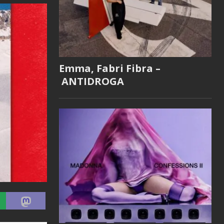
Emma, Fabri Fibra –
ANTIDROGA