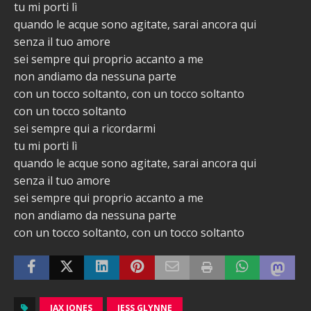
tu mi porti lì
quando le acque sono agitate, sarai ancora qui
senza il tuo amore
sei sempre qui proprio accanto a me
non andiamo da nessuna parte
con un tocco soltanto, con un tocco soltanto
con un tocco soltanto
sei sempre qui a ricordarmi
tu mi porti lì
quando le acque sono agitate, sarai ancora qui
senza il tuo amore
sei sempre qui proprio accanto a me
non andiamo da nessuna parte
con un tocco soltanto, con un tocco soltanto
JAX JONES
JESS GLYNNE