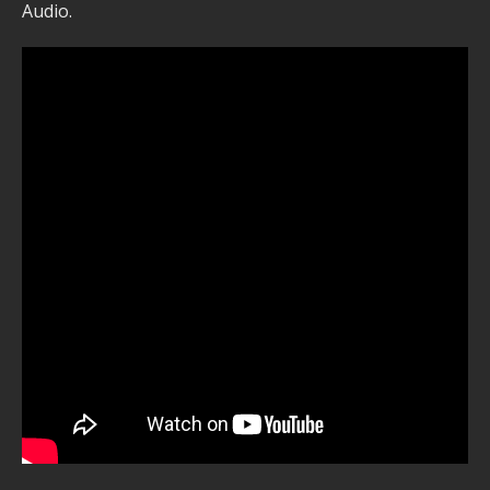
Audio.