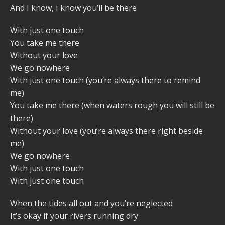
And I know, I know you’ll be there
With just one touch
You take me there
Without your love
We go nowhere
With just one touch (you’re always there to remind
me)
You take me there (when waters rough you will still be
there)
Without your love (you’re always there right beside
me)
We go nowhere
With just one touch
With just one touch
When the tides all out and you’re neglected
It’s okay if your rivers running dry