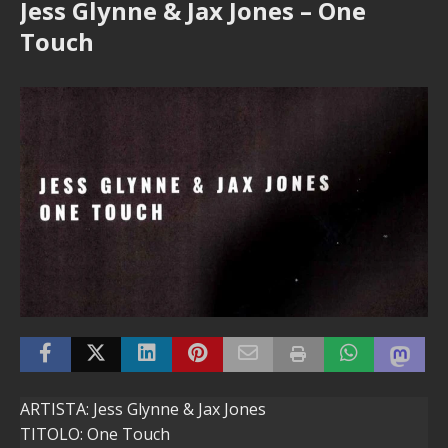
Jess Glynne & Jax Jones – One
Touch
ARTISTA: Jess Glynne & Jax Jones
TITOLO: One Touch