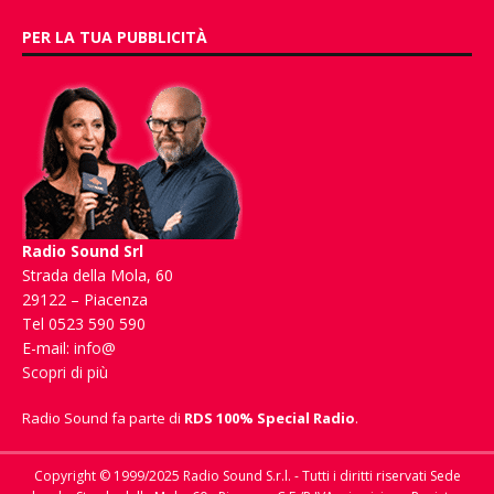
PER LA TUA PUBBLICITÀ
Radio Sound Srl
Strada della Mola, 60
29122 – Piacenza
Tel 0523 590 590
E-mail:
info@
Scopri di più
Radio Sound fa parte di
RDS 100% Special Radio
.
Copyright © 1999/2025 Radio Sound S.r.l. - Tutti i diritti riservati Sede