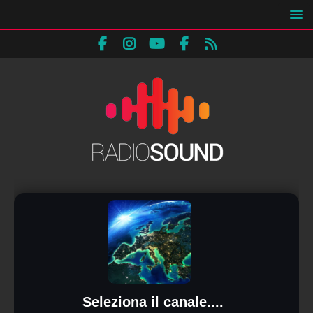
Seleziona il canale....