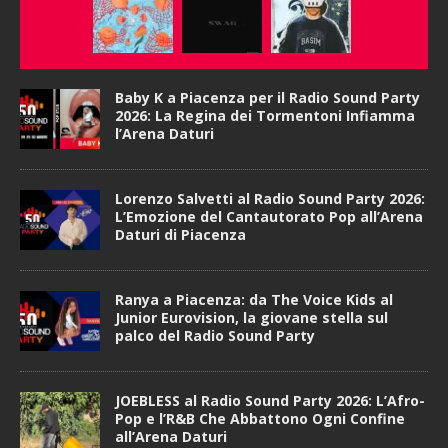
Baby K a Piacenza per il Radio Sound Party
2026: La Regina dei Tormentoni Infiamma
l’Arena Daturi
Lorenzo Salvetti al Radio Sound Party 2026:
L’Emozione del Cantautorato Pop all’Arena
Daturi di Piacenza
Ranya a Piacenza: da The Voice Kids al
Junior Eurovision, la giovane stella sul
palco del Radio Sound Party
JOEBLESS al Radio Sound Party 2026: L’Afro-
Pop e l’R&B Che Abbattono Ogni Confine
all’Arena Daturi