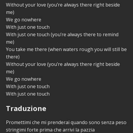
Without your love (you’re always there right beside
me)
We go nowhere
With just one touch
With just one touch (you’re always there to remind
me)
You take me there (when waters rough you will still be
there)
Without your love (you’re always there right beside
me)
We go nowhere
With just one touch
With just one touch
Traduzione
Promettimi che mi prenderai quando sono senza peso
stringimi forte prima che arrivi la pazzia