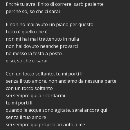
finchè tu avrai finito di correre, sarò paziente
perchè so, so che ci sarai
E non ho mai avuto un piano per questo
tutto è quello che è
non mi hai mai trattenuto in nulla
non hai dovuto neanche provarci
ho messo la testa a posto
e so, so che ci sarai
Con un tocco soltanto, tu mi porti lì
senza il tuo amore, non andiamo da nessuna parte
con un tocco soltanto
sei sempre qui a ricordarmi
tu mi porti lì
quando le acque sono agitate, sarai ancora qui
senza il tuo amore
sei sempre qui proprio accanto a me