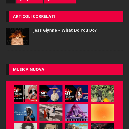
ARTICOLI CORRELATI
Jess Glynne – What Do You Do?
MUSICA NUOVA