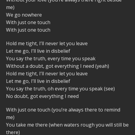
me)
We go nowhere
With just one touch
With just one touch
Hold me tight, I’ll never let you leave
Let me go, I’ll live in disbelief
You say the truth, every time you speak
Without a doubt, got everything I need (yeah)
Hold me tight, I’ll never let you leave
Let me go, I’ll live in disbelief
You say the truth, oh every time you speak (see)
No doubt, got everything I need
With just one touch (you’re always there to remind
me)
You take me there (when waters rough you will still be
there)