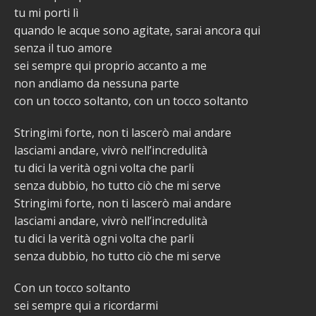
tu mi porti lì
quando le acque sono agitate, sarai ancora qui
senza il tuo amore
sei sempre qui proprio accanto a me
non andiamo da nessuna parte
con un tocco soltanto, con un tocco soltanto
Stringimi forte, non ti lascerò mai andare
lasciami andare, vivrò nell’incredulità
tu dici la verità ogni volta che parli
senza dubbio, ho tutto ciò che mi serve
Stringimi forte, non ti lascerò mai andare
lasciami andare, vivrò nell’incredulità
tu dici la verità ogni volta che parli
senza dubbio, ho tutto ciò che mi serve
Con un tocco soltanto
sei sempre qui a ricordarmi