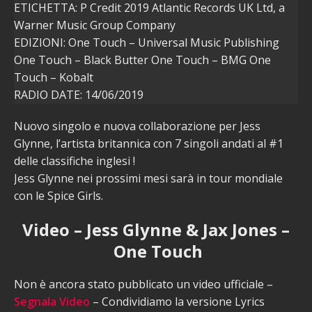
ETICHETTA: P Credit 2019 Atlantic Records UK Ltd, a
Warner Music Group Company
EDIZIONI: One Touch – Universal Music Publishing
One Touch – Black Butter One Touch – BMG One
Touch – Kobalt
RADIO DATE: 14/06/2019
Nuovo singolo e nuova collaborazione per Jess
Glynne, l’artista britannica con 7 singoli andati al #1
delle classifiche inglesi !
Jess Glynne nei prossimi mesi sarà in tour mondiale
con le Spice Girls.
Video – Jess Glynne & Jax Jones –
One Touch
Non è ancora stato pubblicato un video ufficiale –
Segnala Video
– Condividiamo la versione Lyrics