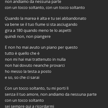
non andiamo da nessuna parte
con un tocco soltanto, con un tocco soltanto
Quando la marea è alta e tu sei abbandonato
va bene se il tuo fiume si sta asciugando
gira a 180 quando meno te lo aspetti
quindi non, non piangere
E non ho mai avuto un piano per questo
tutto è quello che è
non mi hai mai trattenuto in nulla
non hai dovuto neanche provarci
ho messo la testa a posto
e so, so che ci sarai
Con un tocco soltanto, tu mi porti lì
senza il tuo amore, non andiamo da nessuna parte
con un tocco soltanto
sei sempre qui a ricordarmi