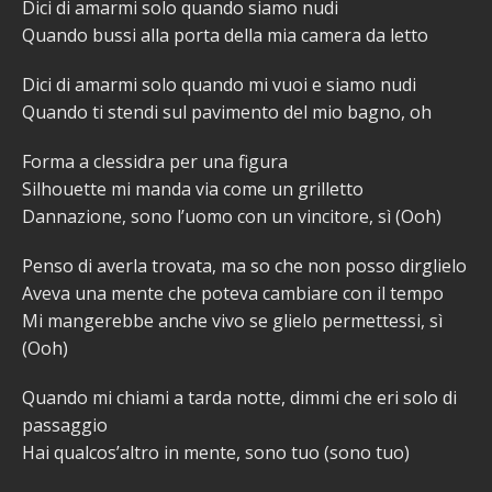
Dici di amarmi solo quando siamo nudi
Quando bussi alla porta della mia camera da letto
Dici di amarmi solo quando mi vuoi e siamo nudi
Quando ti stendi sul pavimento del mio bagno, oh
Forma a clessidra per una figura
Silhouette mi manda via come un grilletto
Dannazione, sono l’uomo con un vincitore, sì (Ooh)
Penso di averla trovata, ma so che non posso dirglielo
Aveva una mente che poteva cambiare con il tempo
Mi mangerebbe anche vivo se glielo permettessi, sì
(Ooh)
Quando mi chiami a tarda notte, dimmi che eri solo di
passaggio
Hai qualcos’altro in mente, sono tuo (sono tuo)