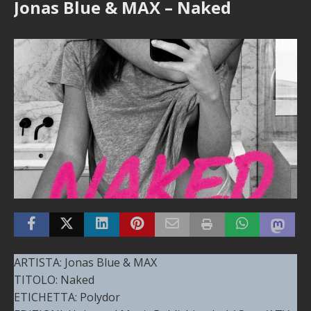
Jonas Blue & MAX – Naked
ARTISTA: Jonas Blue & MAX
TITOLO: Naked
ETICHETTA: Polydor