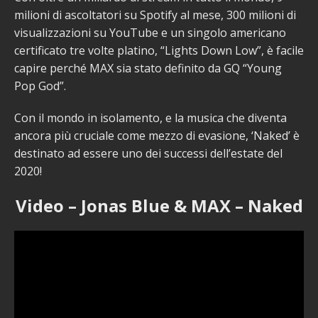
milioni di ascoltatori su Spotify al mese, 300 milioni di
visualizzazioni su YouTube e un singolo americano
certificato tre volte platino, “Lights Down Low”, è facile
capire perché MAX sia stato definito da GQ “Young
Pop God”.
Con il mondo in isolamento, e la musica che diventa
ancora più cruciale come mezzo di evasione, ‘Naked’ è
destinato ad essere uno dei successi dell’estate del
2020!
Video – Jonas Blue & MAX – Naked