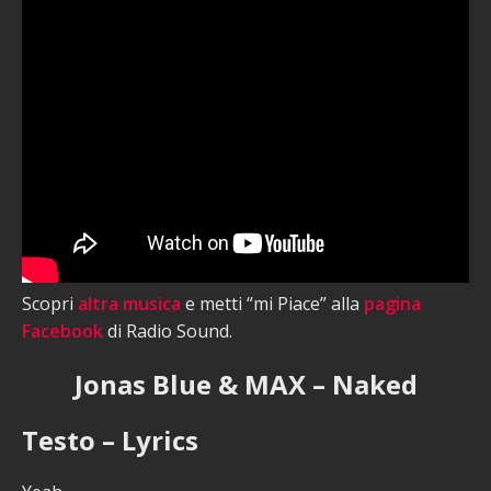
Scopri
altra musica
e metti “mi Piace” alla
pagina
Facebook
di Radio Sound.
Jonas Blue & MAX – Naked
Testo – Lyrics