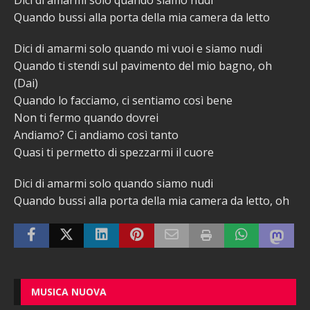
Quando bussi alla porta della mia camera da letto
Dici di amarmi solo quando mi vuoi e siamo nudi
Quando ti stendi sul pavimento del mio bagno, oh
(Dai)
Quando lo facciamo, ci sentiamo così bene
Non ti fermo quando dovrei
Andiamo? Ci andiamo così tanto
Quasi ti permetto di spezzarmi il cuore
Dici di amarmi solo quando siamo nudi
Quando bussi alla porta della mia camera da letto, oh
MUSICA NUOVA