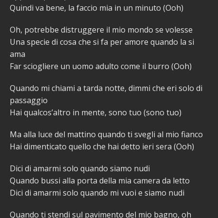
Quindi va bene, la faccio mia in un minuto (Ooh)
Oh, potrebbe distruggere il mio mondo se volesse
Una specie di cosa che si fa per amore quando la si
ama
Far sciogliere un uomo adulto come il burro (Ooh)
Quando mi chiami a tarda notte, dimmi che eri solo di
passaggio
Hai qualcos’altro in mente, sono tuo (sono tuo)
Ma alla luce del mattino quando ti svegli al mio fianco
Hai dimenticato quello che hai detto ieri sera (Ooh)
Dici di amarmi solo quando siamo nudi
Quando bussi alla porta della mia camera da letto
Dici di amarmi solo quando mi vuoi e siamo nudi
Quando ti stendi sul pavimento del mio bagno, oh