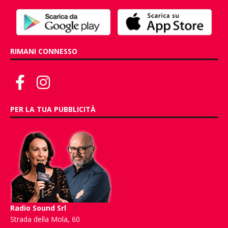
RIMANI CONNESSO
PER LA TUA PUBBLICITÀ
Radio Sound Srl
Strada della Mola, 60