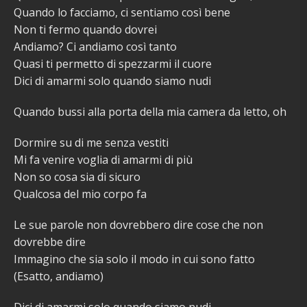
Quando lo facciamo, ci sentiamo così bene
Non ti fermo quando dovrei
Andiamo? Ci andiamo così tanto
Quasi ti permetto di spezzarmi il cuore
Dici di amarmi solo quando siamo nudi
Quando bussi alla porta della mia camera da letto, oh
Dormire su di me senza vestiti
Mi fa venire voglia di amarmi di più
Non so cosa sia di sicuro
Qualcosa del mio corpo fa
Le sue parole non dovrebbero dire cose che non
dovrebbe dire
Immagino che sia solo il modo in cui sono fatto
(Esatto, andiamo)
Dici di amarmi solo quando siamo nudi