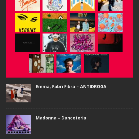
Emma, Fabri Fibra – ANTIDROGA
Madonna – Danceteria