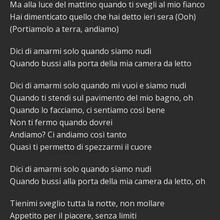
Ma alla luce del mattino quando ti svegli al mio fianco
Hai dimenticato quello che hai detto ieri sera (Ooh)
(Portiamolo a terra, andiamo)
Dici di amarmi solo quando siamo nudi
Quando bussi alla porta della mia camera da letto
Dici di amarmi solo quando mi vuoi e siamo nudi
Quando ti stendi sul pavimento del mio bagno, oh
Quando lo facciamo, ci sentiamo così bene
Non ti fermo quando dovrei
Andiamo? Ci andiamo così tanto
Quasi ti permetto di spezzarmi il cuore
Dici di amarmi solo quando siamo nudi
Quando bussi alla porta della mia camera da letto, oh
Tienimi sveglio tutta la notte, non mollare
Appetito per il piacere, senza limiti