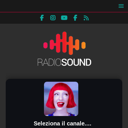
Seleziona il canale....