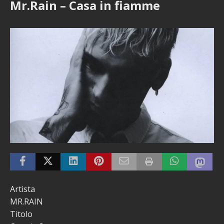
Mr.Rain – Casa in fiamme
Artista
MR.RAIN
Titolo