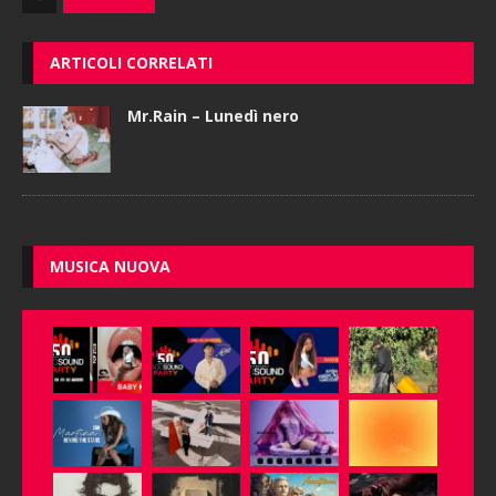
ARTICOLI CORRELATI
Mr.Rain – Lunedì nero
MUSICA NUOVA