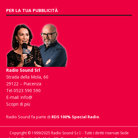
PER LA TUA PUBBLICITÀ
Radio Sound Srl
Strada della Mola, 60
29122 – Piacenza
Tel 0523 590 590
E-mail:
info@
Scopri di più
Radio Sound fa parte di
RDS 100% Special Radio
.
Copyright © 1999/2025 Radio Sound S.r.l. - Tutti i diritti riservati Sede