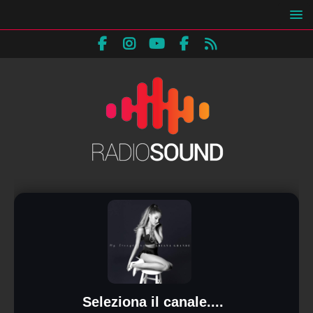
Seleziona il canale....