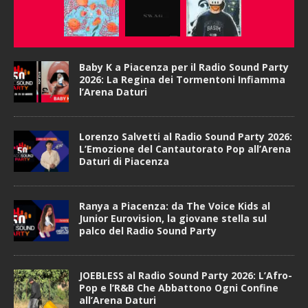
Baby K a Piacenza per il Radio Sound Party
2026: La Regina dei Tormentoni Infiamma
l’Arena Daturi
Lorenzo Salvetti al Radio Sound Party 2026:
L’Emozione del Cantautorato Pop all’Arena
Daturi di Piacenza
Ranya a Piacenza: da The Voice Kids al
Junior Eurovision, la giovane stella sul
palco del Radio Sound Party
JOEBLESS al Radio Sound Party 2026: L’Afro-
Pop e l’R&B Che Abbattono Ogni Confine
all’Arena Daturi