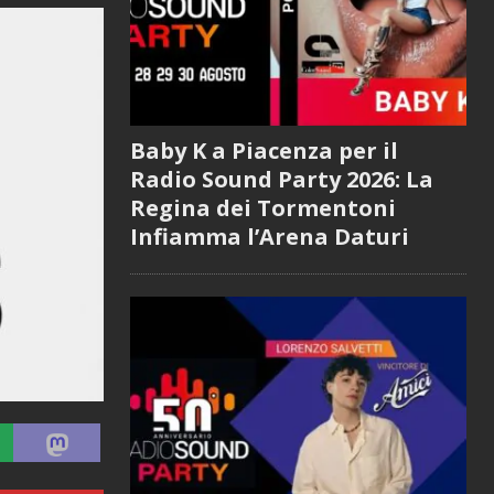
Baby K a Piacenza per il
Radio Sound Party 2026: La
Regina dei Tormentoni
Infiamma l’Arena Daturi