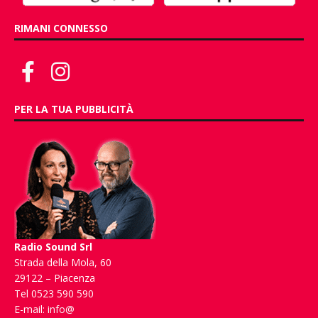
RIMANI CONNESSO
PER LA TUA PUBBLICITÀ
Radio Sound Srl
Strada della Mola, 60
29122 – Piacenza
Tel 0523 590 590
E-mail:
info@