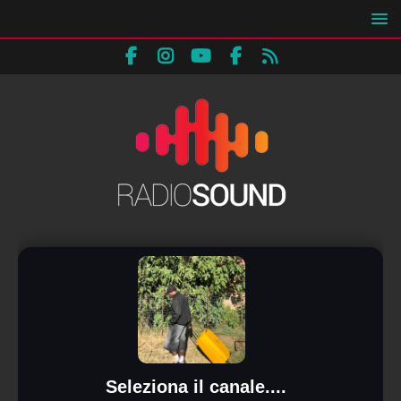
Seleziona il canale....