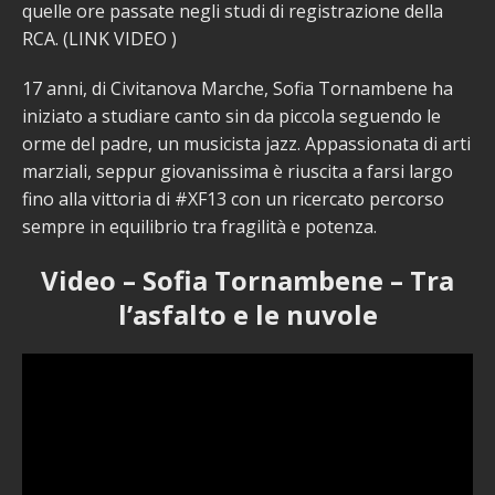
quelle ore passate negli studi di registrazione della
RCA. (LINK VIDEO )
17 anni, di Civitanova Marche, Sofia Tornambene ha
iniziato a studiare canto sin da piccola seguendo le
orme del padre, un musicista jazz. Appassionata di arti
marziali, seppur giovanissima è riuscita a farsi largo
fino alla vittoria di #XF13 con un ricercato percorso
sempre in equilibrio tra fragilità e potenza.
Video – Sofia Tornambene – Tra
l’asfalto e le nuvole