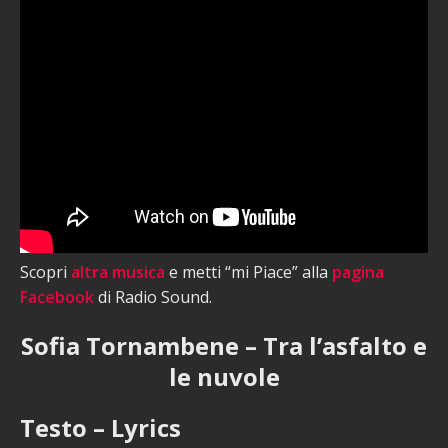
Scopri
altra musica
e metti “mi Piace” alla
pagina
Facebook
di Radio Sound.
Sofia Tornambene – Tra l’asfalto e
le nuvole
Testo – Lyrics