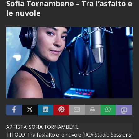
Sofia Tornambene – Tra l’asfalto e
le nuvole
ARTISTA: SOFIA TORNAMBENE
TITOLO: Tra l’asfalto e le nuvole (RCA Studio Sessions)