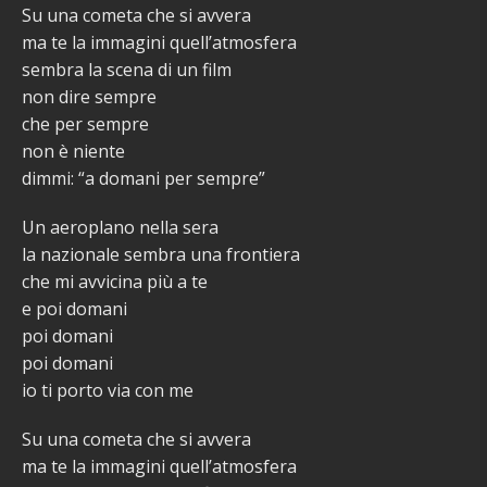
Su una cometa che si avvera
ma te la immagini quell’atmosfera
sembra la scena di un film
non dire sempre
che per sempre
non è niente
dimmi: “a domani per sempre”
Un aeroplano nella sera
la nazionale sembra una frontiera
che mi avvicina più a te
e poi domani
poi domani
poi domani
io ti porto via con me
Su una cometa che si avvera
ma te la immagini quell’atmosfera