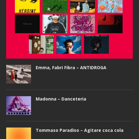
Emma, Fabri Fibra – ANTIDROGA
Madonna – Danceteria
Tommaso Paradiso – Agitare coca cola