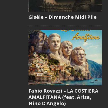
Gisèle – Dimanche Midi Pile
Fabio Rovazzi – LA COSTIERA
AMALFITANA (feat. Arisa,
Nino D’Angelo)