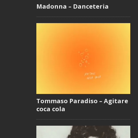
Madonna – Danceteria
Tommaso Paradiso – Agitare
coca cola