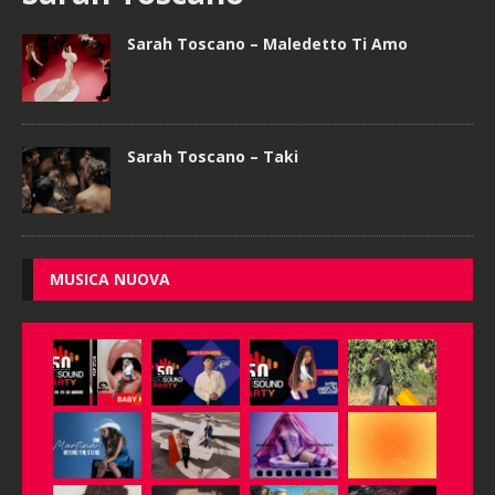
Sarah Toscano – Maledetto Ti Amo
Sarah Toscano – Taki
MUSICA NUOVA