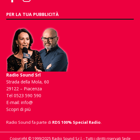
PER LA TUA PUBBLICITÀ
Radio Sound Srl
Strada della Mola, 60
29122 – Piacenza
Tel 0523 590 590
E-mail:
info@
Scopri di più
Radio Sound fa parte di
RDS 100% Special Radio
.
Copyright © 1999/2025 Radio Sound S.r.l. - Tutti i diritti riservati Sede