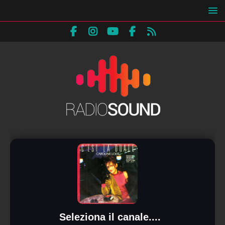
Seleziona il canale....