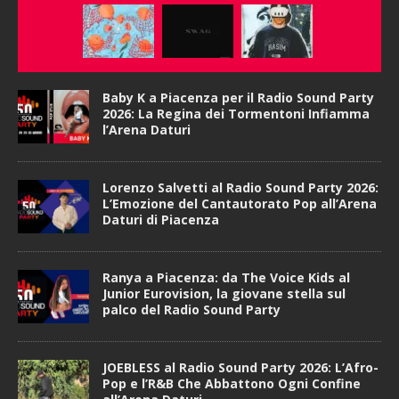
Baby K a Piacenza per il Radio Sound Party
2026: La Regina dei Tormentoni Infiamma
l’Arena Daturi
Lorenzo Salvetti al Radio Sound Party 2026:
L’Emozione del Cantautorato Pop all’Arena
Daturi di Piacenza
Ranya a Piacenza: da The Voice Kids al
Junior Eurovision, la giovane stella sul
palco del Radio Sound Party
JOEBLESS al Radio Sound Party 2026: L’Afro-
Pop e l’R&B Che Abbattono Ogni Confine