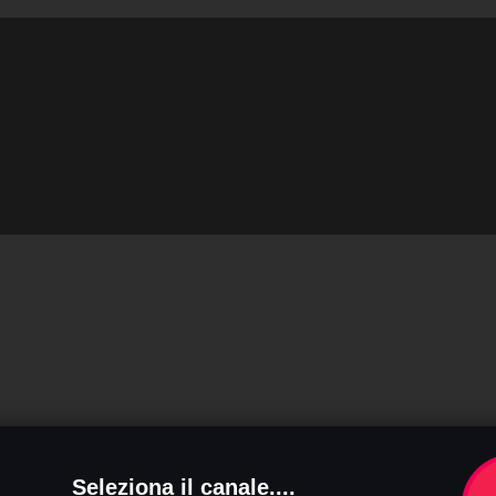
Seleziona il canale....