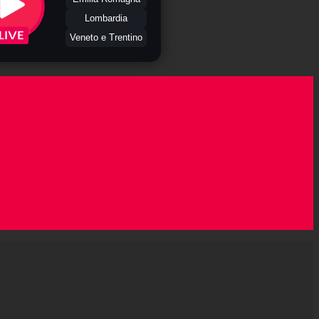
Lombardia
Veneto e Trentino