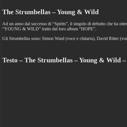
The Strumbellas – Young & Wild
Ad un anno dal successo di “Spirits”, il singolo di debutto che ha 
“YOUNG & WILD” tratto dal loro album “HOPE”.
Gli Strumbellas sono: Simon Ward (voce e chitarra), David Ritter (voce 
Testo – The Strumbellas – Young & Wild –