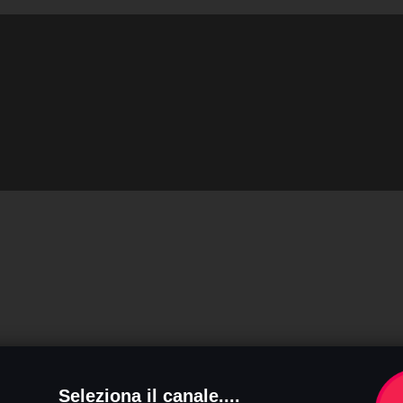
Seleziona il canale....