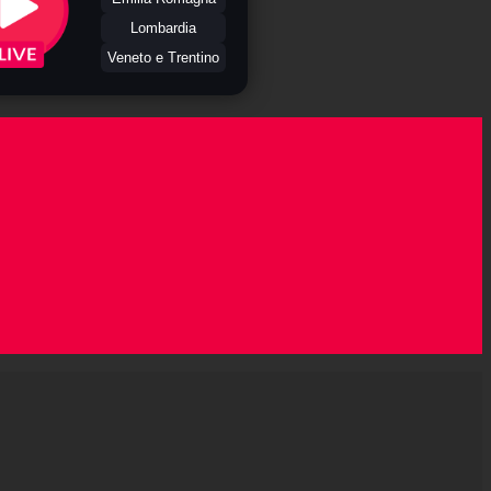
Lombardia
Veneto e Trentino