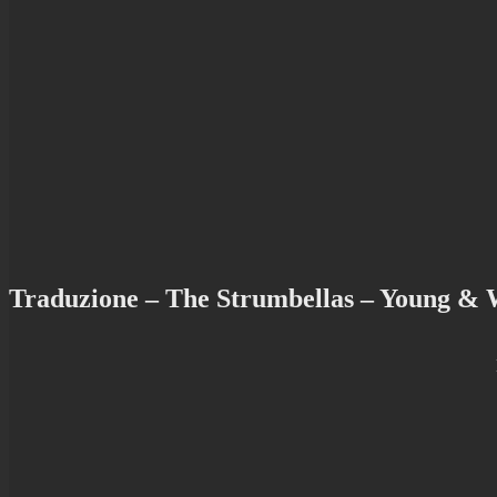
Traduzione – The Strumbellas – Young & 