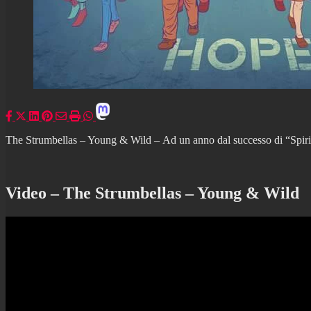
The Strumbellas – Young & Wild – Ad un anno dal successo di “Spirits
Video – The Strumbellas – Young & Wild