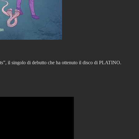
”, il singolo di debutto che ha ottenuto il disco di PLATINO.