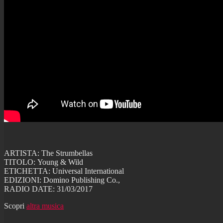
ARTISTA: The Strumbellas
TITOLO: Young & Wild
ETICHETTA: Universal International
EDIZIONI: Domino Publishing Co.,
RADIO DATE: 31/03/2017
Scopri
altra musica