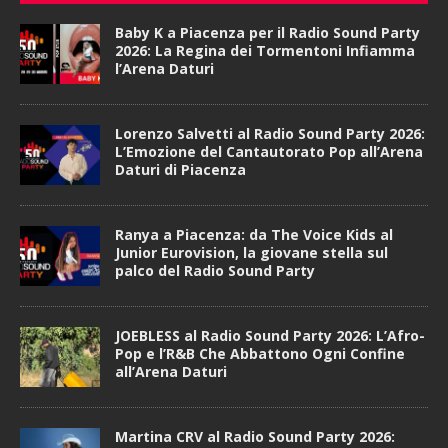
Baby K a Piacenza per il Radio Sound Party
2026: La Regina dei Tormentoni Infiamma
l’Arena Daturi
Lorenzo Salvetti al Radio Sound Party 2026:
L’Emozione del Cantautorato Pop all’Arena
Daturi di Piacenza
Ranya a Piacenza: da The Voice Kids al
Junior Eurovision, la giovane stella sul
palco del Radio Sound Party
JOEBLESS al Radio Sound Party 2026: L’Afro-
Pop e l’R&B Che Abbattono Ogni Confine
all’Arena Daturi
Martina CRV al Radio Sound Party 2026: