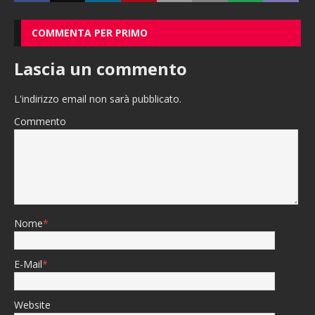
COMMENTA PER PRIMO
Lascia un commento
L'indirizzo email non sarà pubblicato.
Commento
Nome
*
E-Mail
*
Website