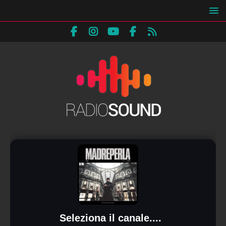
Seleziona il canale....