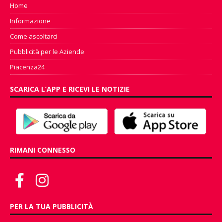
Home
Informazione
Come ascoltarci
Pubblicità per le Aziende
Piacenza24
SCARICA L’APP E RICEVI LE NOTIZIE
RIMANI CONNESSO
PER LA TUA PUBBLICITÀ