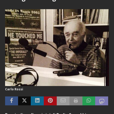
Carlo Rossi