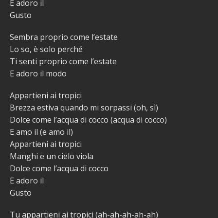
E adoro il
Gusto
Sembra proprio come l’estate
Lo so, è solo perché
Ti senti proprio come l’estate
E adoro il modo
Appartieni ai tropici
Brezza estiva quando mi sorpassi (oh, sì)
Dolce come l’acqua di cocco (acqua di cocco)
E amo il (e amo il)
Appartieni ai tropici
Manghi e un cielo viola
Dolce come l’acqua di cocco
E adoro il
Gusto
Tu appartieni ai tropici (ah-ah-ah-ah-ah)