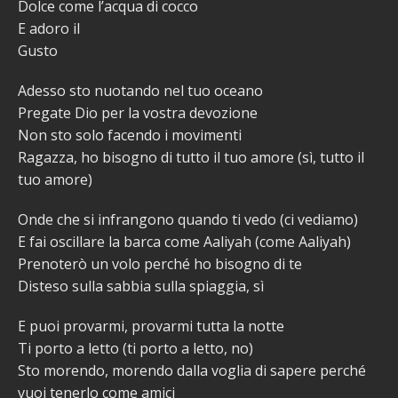
Dolce come l’acqua di cocco
E adoro il
Gusto
Adesso sto nuotando nel tuo oceano
Pregate Dio per la vostra devozione
Non sto solo facendo i movimenti
Ragazza, ho bisogno di tutto il tuo amore (sì, tutto il
tuo amore)
Onde che si infrangono quando ti vedo (ci vediamo)
E fai oscillare la barca come Aaliyah (come Aaliyah)
Prenoterò un volo perché ho bisogno di te
Disteso sulla sabbia sulla spiaggia, sì
E puoi provarmi, provarmi tutta la notte
Ti porto a letto (ti porto a letto, no)
Sto morendo, morendo dalla voglia di sapere perché
vuoi tenerlo come amici