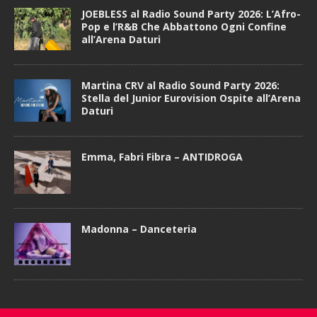
JOEBLESS al Radio Sound Party 2026: L’Afro-
Pop e l’R&B Che Abbattono Ogni Confine
all’Arena Daturi
Martina CRV al Radio Sound Party 2026:
Stella del Junior Eurovision Ospite all’Arena
Daturi
Emma, Fabri Fibra – ANTIDROGA
Madonna – Danceteria