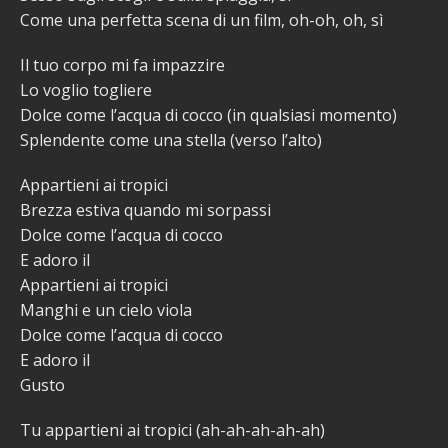
Come una perfetta scena di un film, oh-oh, oh, sì
Il tuo corpo mi fa impazzire
Lo voglio togliere
Dolce come l’acqua di cocco (in qualsiasi momento)
Splendente come una stella (verso l’alto)
Appartieni ai tropici
Brezza estiva quando mi sorpassi
Dolce come l’acqua di cocco
E adoro il
Appartieni ai tropici
Manghi e un cielo viola
Dolce come l’acqua di cocco
E adoro il
Gusto
Tu appartieni ai tropici (ah-ah-ah-ah-ah)