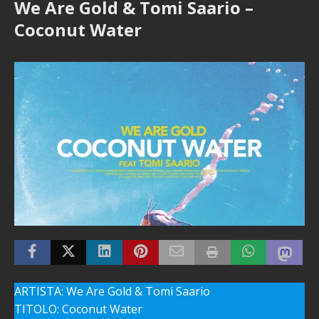
We Are Gold & Tomi Saario –
Coconut Water
ARTISTA: We Are Gold & Tomi Saario
TITOLO: Coconut Water