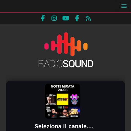
Seleziona il canale....