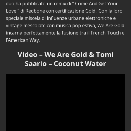
duo ha pubblicato un remix di ” Come And Get Your
Love ” di Redbone con certificazione Gold . Con la loro
speciale miscela di influenze urbane elettroniche e
vintage mescolate con musica pop estiva, We Are Gold
incarna perfettamente la fusione tra il French Touch e
l’American Way.
Video – We Are Gold & Tomi
Saario – Coconut Water