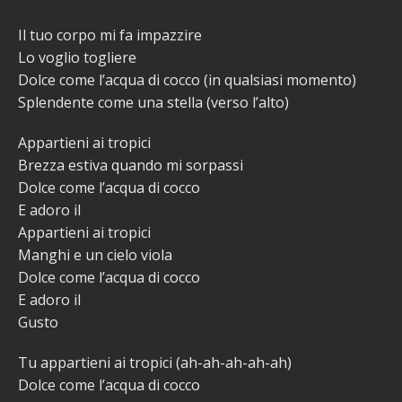
Il tuo corpo mi fa impazzire
Lo voglio togliere
Dolce come l’acqua di cocco (in qualsiasi momento)
Splendente come una stella (verso l’alto)
Appartieni ai tropici
Brezza estiva quando mi sorpassi
Dolce come l’acqua di cocco
E adoro il
Appartieni ai tropici
Manghi e un cielo viola
Dolce come l’acqua di cocco
E adoro il
Gusto
Tu appartieni ai tropici (ah-ah-ah-ah-ah)
Dolce come l’acqua di cocco