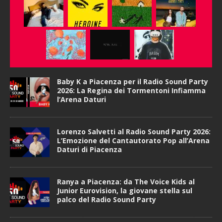
Baby K a Piacenza per il Radio Sound Party
2026: La Regina dei Tormentoni Infiamma
l’Arena Daturi
Lorenzo Salvetti al Radio Sound Party 2026:
L’Emozione del Cantautorato Pop all’Arena
Daturi di Piacenza
Ranya a Piacenza: da The Voice Kids al
Junior Eurovision, la giovane stella sul
palco del Radio Sound Party