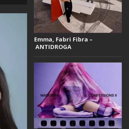
Emma, Fabri Fibra –
ANTIDROGA