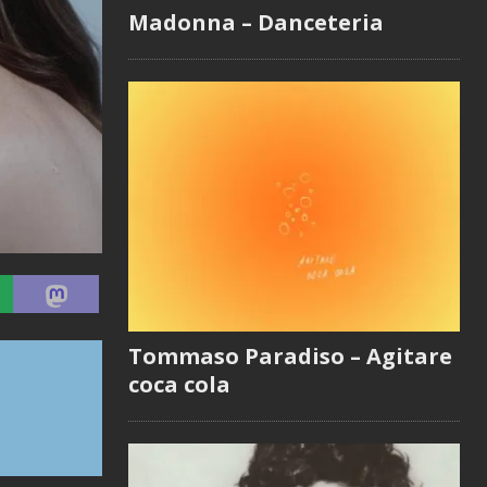
Madonna – Danceteria
Tommaso Paradiso – Agitare
coca cola