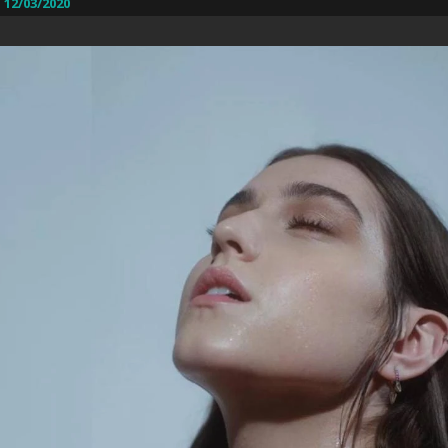
 12/03/2020