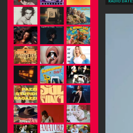
RADIO DATE: