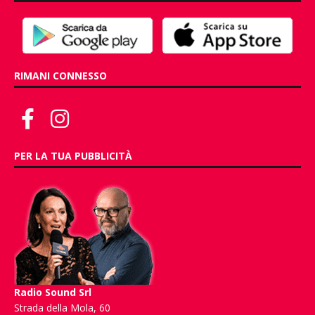
RIMANI CONNESSO
PER LA TUA PUBBLICITÀ
Radio Sound Srl
Strada della Mola, 60