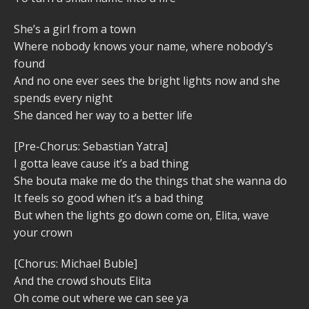
She’s a girl from a town
Where nobody knows your name, where nobody’s
found
And no one ever sees the bright lights now and she
spends every night
She danced her way to a better life
[Pre-Chorus: Sebastian Yatra]
I gotta leave cause it’s a bad thing
She bouta make me do the things that she wanna do
It feels so good when it’s a bad thing
But when the lights go down come on, Elita, wave
your crown
[Chorus: Michael Buble]
And the crowd shouts Elita
Oh come out where we can see ya