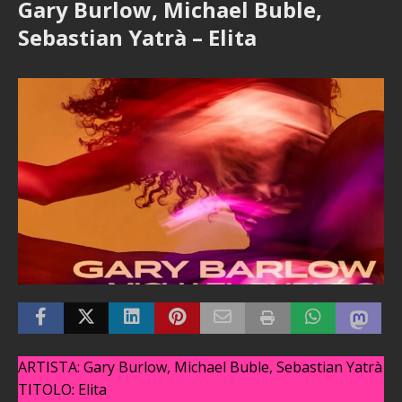
Gary Burlow, Michael Buble,
Sebastian Yatrà – Elita
ARTISTA: Gary Burlow, Michael Buble, Sebastian Yatrà
TITOLO: Elita