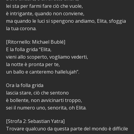
lei sta per farmi fare ciò che vuole,
è intrigante, quando non conviene,
ma quando le luci si spengono andiamo, Elita, sfoggia
la tua corona.
[Ritornello: Michael Bublé]
E la folla grida “Elita,
vieni allo scoperto, vogliamo vederti,
la notte è pronta per te,
un ballo e canteremo hallelujah”.
Ora la folla grida
lascia stare, ciò che sentono
è bollente, non avvicinarti troppo,
sei il numero uno, senorita, oh Elita.
[Strofa 2: Sebastian Yatra]
Trovare qualcuno da questa parte del mondo è difficile