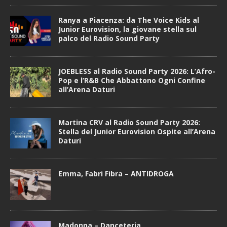
Ranya a Piacenza: da The Voice Kids al
Junior Eurovision, la giovane stella sul
palco del Radio Sound Party
JOEBLESS al Radio Sound Party 2026: L’Afro-
Pop e l’R&B Che Abbattono Ogni Confine
all’Arena Daturi
Martina CRV al Radio Sound Party 2026:
Stella del Junior Eurovision Ospite all’Arena
Daturi
Emma, Fabri Fibra – ANTIDROGA
Madonna – Danceteria