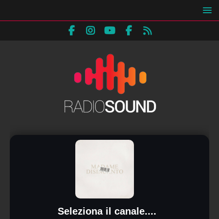
Seleziona il canale....