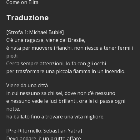
Come on Elita
Traduzione
[Strofa 1: Michael Bublé]
C’è una ragazza, viene dal Brasile,
è nata per muovere i fianchi, non riesce a tener fermi i
piedi.
Cerca sempre attenzioni, lo fa con gli occhi
per trasformare una piccola fiamma in un incendio.
Viene da una città
in cui nessuno sa chi sei, dove non c’è nessuno
e nessuno vede le luci brillanti, ora lei ci passa ogni
notte,
ha ballato fino a trovare una vita migliore.
[Pre-Ritornello: Sebastian Yatra]
Devo andare, è un brutto affare,