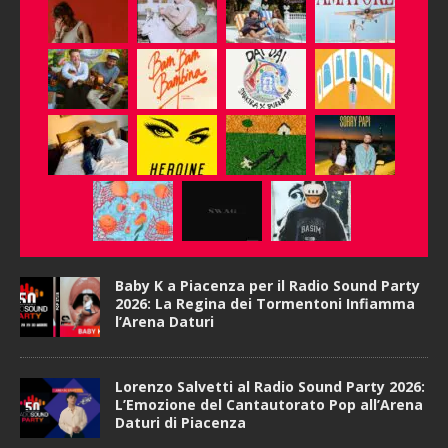
Baby K a Piacenza per il Radio Sound Party
2026: La Regina dei Tormentoni Infiamma
l’Arena Daturi
Lorenzo Salvetti al Radio Sound Party 2026:
L’Emozione del Cantautorato Pop all’Arena
Daturi di Piacenza