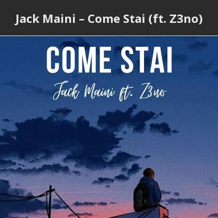
Jack Maini – Come Stai (ft. Z3no)