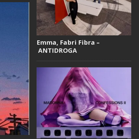
Emma, Fabri Fibra –
ANTIDROGA