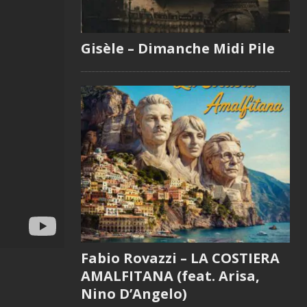
Gisèle – Dimanche Midi Pile
Fabio Rovazzi – LA COSTIERA
AMALFITANA (feat. Arisa,
Nino D’Angelo)