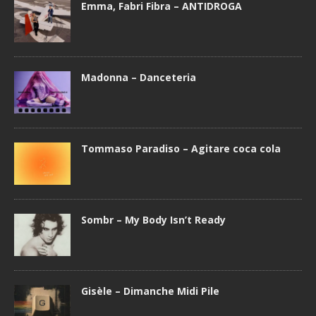
Emma, Fabri Fibra – ANTIDROGA
Madonna – Danceteria
Tommaso Paradiso – Agitare coca cola
Sombr – My Body Isn’t Ready
Gisèle – Dimanche Midi Pile