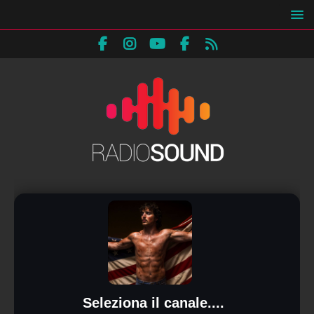
Seleziona il canale....