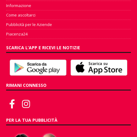
Informazione
Come ascoltarci
Pubblicità per le Aziende
Piacenza24
SCARICA L’APP E RICEVI LE NOTIZIE
RIMANI CONNESSO
PER LA TUA PUBBLICITÀ