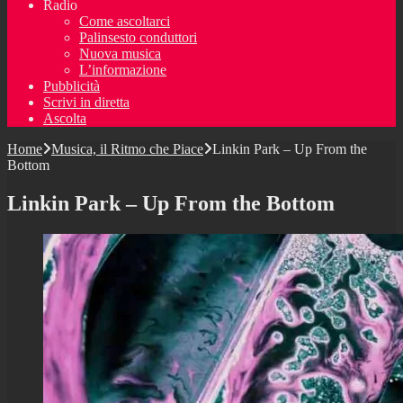
Radio
Come ascoltarci
Palinsesto conduttori
Nuova musica
L’informazione
Pubblicità
Scrivi in diretta
Ascolta
Home
Musica, il Ritmo che Piace
Linkin Park – Up From the
Bottom
Linkin Park – Up From the Bottom