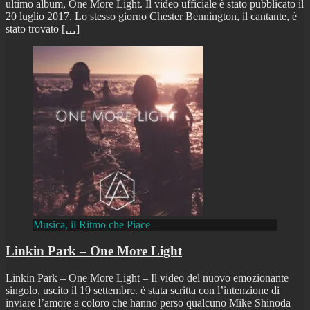
ultimo album, One More Light. Il video ufficiale è stato pubblicato il
20 luglio 2017. Lo stesso giorno Chester Bennington, il cantante, è
stato trovato
[…]
Musica, il Ritmo che Piace
Linkin Park – One More Light
Linkin Park – One More Light – Il video del nuovo emozionante
singolo, uscito il 19 settembre. è stata scritta con l’intenzione di
inviare l’amore a coloro che hanno perso qualcuno Mike Shinoda