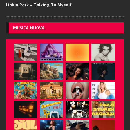
Linkin Park – Talking To Myself
MUSICA NUOVA