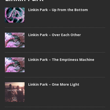
Linkin Park – Up From the Bottom
Linkin Park – Over Each Other
Linkin Park – The Emptiness Machine
Linkin Park – One More Light