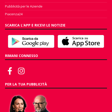
Pubblicità per le Aziende
Piacenza24
SCARICA L’APP E RICEVI LE NOTIZIE
RIMANI CONNESSO
PER LA TUA PUBBLICITÀ