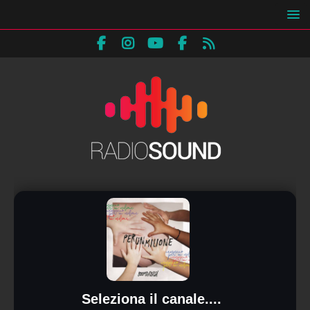
Seleziona il canale....