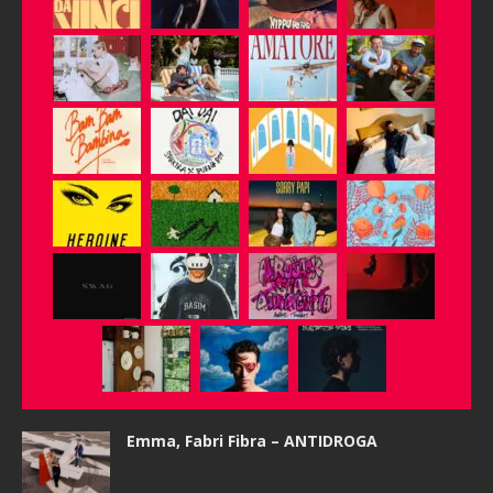
Emma, Fabri Fibra – ANTIDROGA