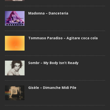
Madonna – Danceteria
Tommaso Paradiso – Agitare coca cola
Sombr – My Body Isn’t Ready
Gisèle – Dimanche Midi Pile