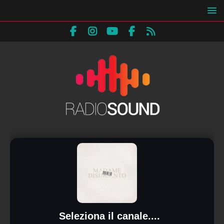
Seleziona il canale....