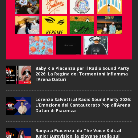
Baby K a Piacenza per il Radio Sound Party
2026: La Regina dei Tormentoni Infiamma
l’Arena Daturi
Lorenzo Salvetti al Radio Sound Party 2026:
L’Emozione del Cantautorato Pop all’Arena
Daturi di Piacenza
Ranya a Piacenza: da The Voice Kids al
Junior Eurovision, la giovane stella sul