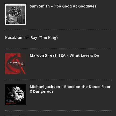
Sam Smith – Too Good At Goodbyes
Kasabian – Ill Ray (The King)
Maroon 5 feat. SZA – What Lovers Do
Michael Jackson – Blood on the Dance Floor
X Dangerous