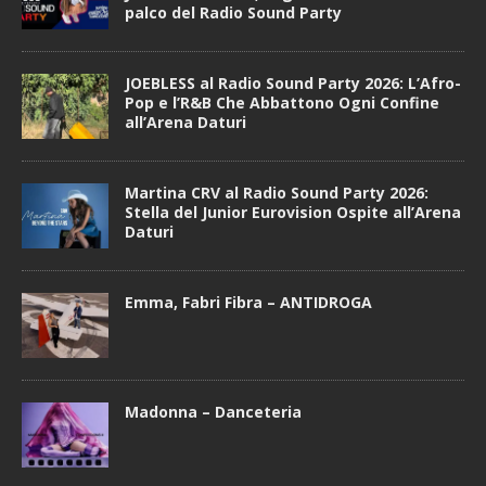
palco del Radio Sound Party
JOEBLESS al Radio Sound Party 2026: L’Afro-
Pop e l’R&B Che Abbattono Ogni Confine
all’Arena Daturi
Martina CRV al Radio Sound Party 2026:
Stella del Junior Eurovision Ospite all’Arena
Daturi
Emma, Fabri Fibra – ANTIDROGA
Madonna – Danceteria