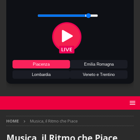
Piacenza
Emilia Romagna
Lombardia
Veneto e Trentino
HOME
Musica, il Ritmo che Piace
Musica, il Ritmo che Piace