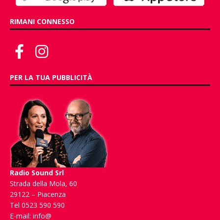
RIMANI CONNESSO
PER LA TUA PUBBLICITÀ
Radio Sound Srl
Strada della Mola, 60
29122 – Piacenza
Tel 0523 590 590
E-mail:
info@