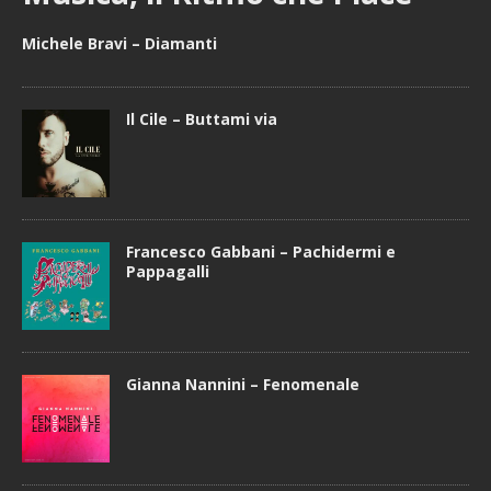
Michele Bravi – Diamanti
Il Cile – Buttami via
Francesco Gabbani – Pachidermi e
Pappagalli
Gianna Nannini – Fenomenale