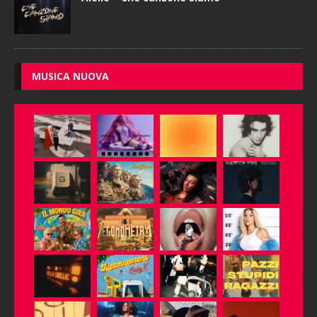
MUSICA NUOVA