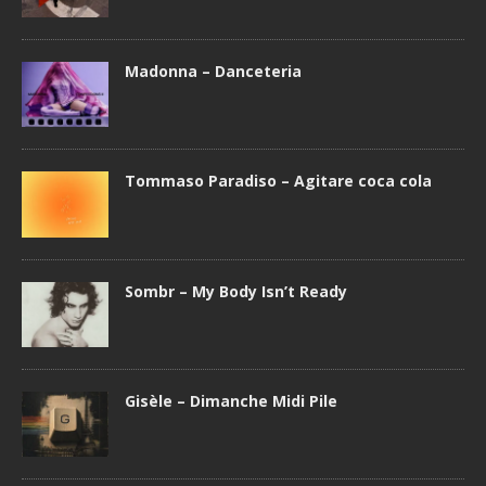
Madonna – Danceteria
Tommaso Paradiso – Agitare coca cola
Sombr – My Body Isn’t Ready
Gisèle – Dimanche Midi Pile