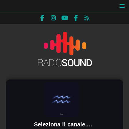
Seleziona il canale....