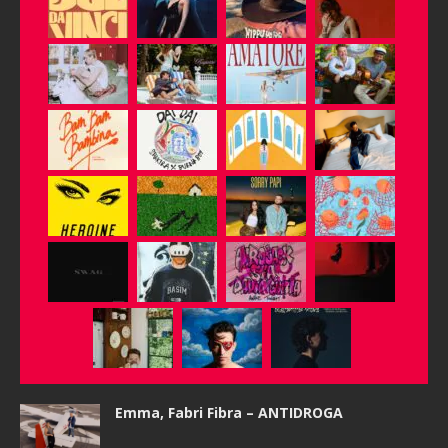
Emma, Fabri Fibra – ANTIDROGA