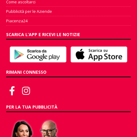
Come ascoltarci
Pubblicità per le Aziende
Piacenza24
SCARICA L’APP E RICEVI LE NOTIZIE
RIMANI CONNESSO
PER LA TUA PUBBLICITÀ