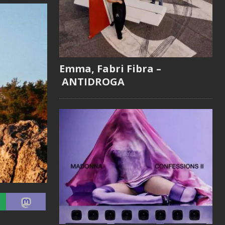
Emma, Fabri Fibra –
ANTIDROGA