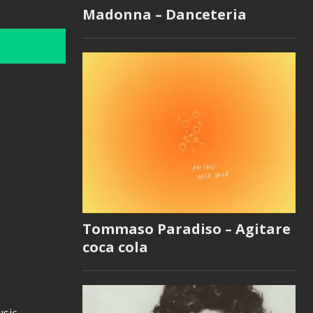
Madonna – Danceteria
Tommaso Paradiso – Agitare
coca cola