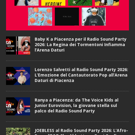
Baby K a Piacenza per il Radio Sound Party
2026: La Regina dei Tormentoni Infiamma
l’Arena Daturi
Lorenzo Salvetti al Radio Sound Party 2026:
L’Emozione del Cantautorato Pop all’Arena
Daturi di Piacenza
Ranya a Piacenza: da The Voice Kids al
Junior Eurovision, la giovane stella sul
palco del Radio Sound Party
JOEBLESS al Radio Sound Party 2026: L’Afro-