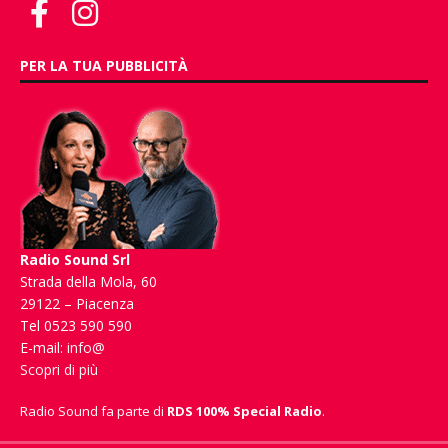
PER LA TUA PUBBLICITÀ
Radio Sound Srl
Strada della Mola, 60
29122 – Piacenza
Tel 0523 590 590
E-mail:
info@
Scopri di più
Radio Sound fa parte di
RDS 100% Special Radio
.