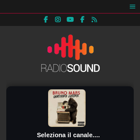
Seleziona il canale....