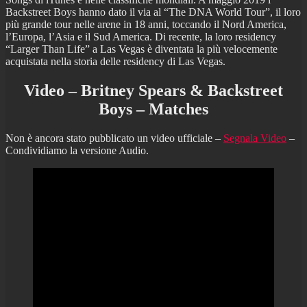
Backstreet Boys hanno dato il via al “The DNA World Tour”, il loro
più grande tour nelle arene in 18 anni, toccando il Nord America,
l’Europa, l’Asia e il Sud America. Di recente, la loro residency
“Larger Than Life” a Las Vegas è diventata la più velocemente
acquistata nella storia delle residency di Las Vegas.
Video – Britney Spears & Backstreet
Boys – Matches
Non è ancora stato pubblicato un video ufficiale –
Segnala Video
–
Condividiamo la versione Audio.