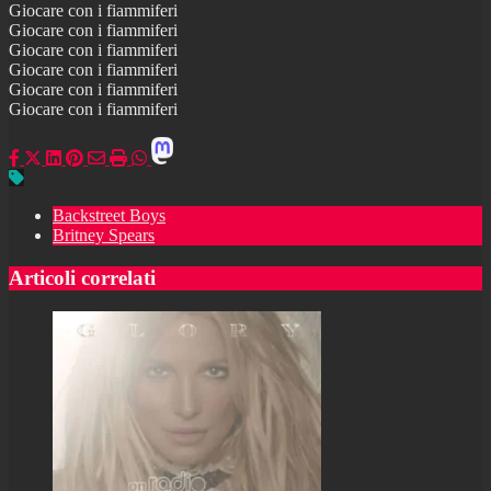
Giocare con i fiammiferi
Giocare con i fiammiferi
Giocare con i fiammiferi
Giocare con i fiammiferi
Giocare con i fiammiferi
Giocare con i fiammiferi
Backstreet Boys
Britney Spears
Articoli correlati