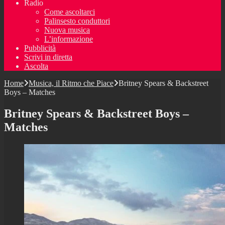
Radio
Come ascoltarci
Palinsesto conduttori
Nuova musica
L’informazione
Pubblicità
Scrivi in diretta
Ascolta
Home
Musica, il Ritmo che Piace
Britney Spears & Backstreet
Boys – Matches
Britney Spears & Backstreet Boys –
Matches