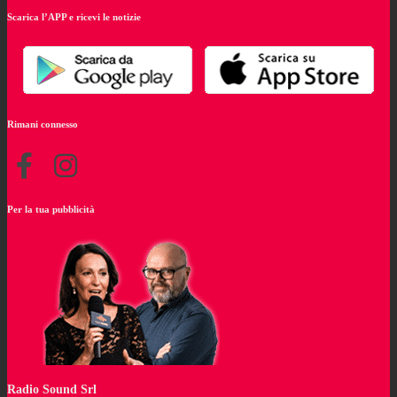
Scarica l’APP e ricevi le notizie
Rimani connesso
Per la tua pubblicità
Radio Sound Srl