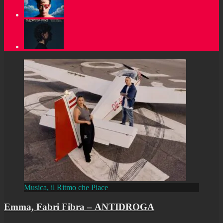
Musica, il Ritmo che Piace
Emma, Fabri Fibra – ANTIDROGA