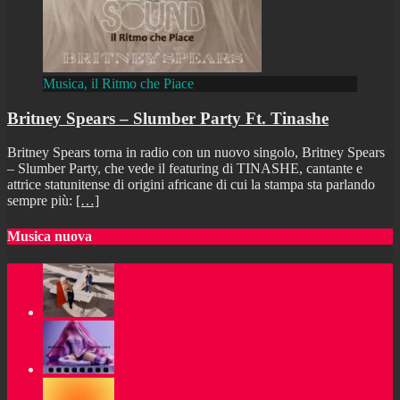
Musica, il Ritmo che Piace
Britney Spears – Slumber Party Ft. Tinashe
Britney Spears torna in radio con un nuovo singolo, Britney Spears
– Slumber Party, che vede il featuring di TINASHE, cantante e
attrice statunitense di origini africane di cui la stampa sta parlando
sempre più:
[…]
Musica nuova