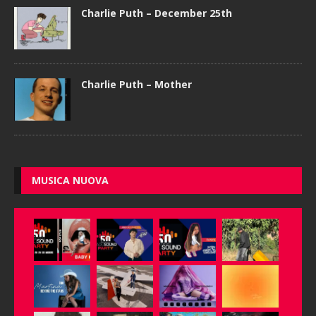
Charlie Puth – December 25th
Charlie Puth – Mother
MUSICA NUOVA