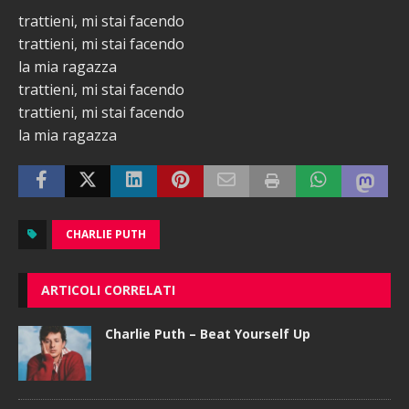
trattieni, mi stai facendo
trattieni, mi stai facendo
la mia ragazza
trattieni, mi stai facendo
trattieni, mi stai facendo
la mia ragazza
CHARLIE PUTH
ARTICOLI CORRELATI
Charlie Puth – Beat Yourself Up