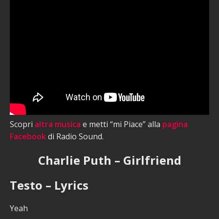
Scopri
altra musica
e metti “mi Piace” alla
pagina
Facebook
di Radio Sound.
Charlie Puth – Girlfriend
Testo – Lyrics
Yeah