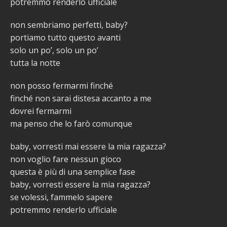
potremmo renderlo ufficiale
non sembriamo perfetti, baby?
portiamo tutto questo avanti
solo un po’, solo un po’
tutta la notte
non posso fermarmi finché
finché non sarai distesa accanto a me
dovrei fermarmi
ma penso che lo farò comunque
baby, vorresti mai essere la mia ragazza?
non voglio fare nessun gioco
questa è più di una semplice fase
baby, vorresti essere la mia ragazza?
se volessi, fammelo sapere
potremmo renderlo ufficiale