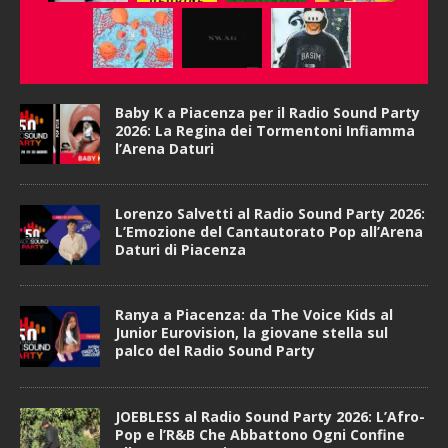
Baby K a Piacenza per il Radio Sound Party
2026: La Regina dei Tormentoni Infiamma
l’Arena Daturi
Lorenzo Salvetti al Radio Sound Party 2026:
L’Emozione del Cantautorato Pop all’Arena
Daturi di Piacenza
Ranya a Piacenza: da The Voice Kids al
Junior Eurovision, la giovane stella sul
palco del Radio Sound Party
JOEBLESS al Radio Sound Party 2026: L’Afro-
Pop e l’R&B Che Abbattono Ogni Confine