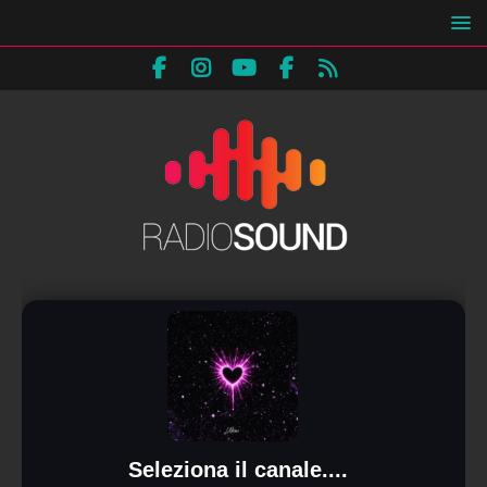
Seleziona il canale....