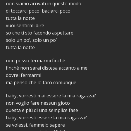
non siamo arrivati in questo modo
di toccarci poco, baciarci poco
tutta la notte
vuoi sentirmi dire
so che ti sto facendo aspettare
solo un po’, solo un po’
tutta la notte
non posso fermarmi finché
finché non sarai distesa accanto a me
dovrei fermarmi
ma penso che lo farò comunque
baby, vorresti mai essere la mia ragazza?
non voglio fare nessun gioco
questa è più di una semplice fase
baby, vorresti essere la mia ragazza?
se volessi, fammelo sapere