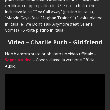
certificato doppio platino in US e oro in Italia, che
includeva le hit “One Call Away” (platino in Italia),
“Marvin Gaye (feat. Meghan Trainor)” (3 volte platino
in Italia) e “We Don’t Talk Anymore (feat. Selena
Gomez)” (5 volte platino in Italia)
Video – Charlie Puth – Girlfriend
Non è ancora stato pubblicato un video ufficiale –
Segnala Video
– Condividiamo la versione Official
Audio.