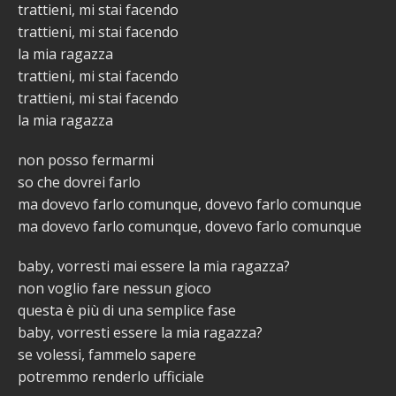
trattieni, mi stai facendo
trattieni, mi stai facendo
la mia ragazza
trattieni, mi stai facendo
trattieni, mi stai facendo
la mia ragazza
non posso fermarmi
so che dovrei farlo
ma dovevo farlo comunque, dovevo farlo comunque
ma dovevo farlo comunque, dovevo farlo comunque
baby, vorresti mai essere la mia ragazza?
non voglio fare nessun gioco
questa è più di una semplice fase
baby, vorresti essere la mia ragazza?
se volessi, fammelo sapere
potremmo renderlo ufficiale