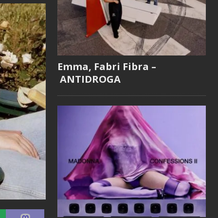
Emma, Fabri Fibra –
ANTIDROGA