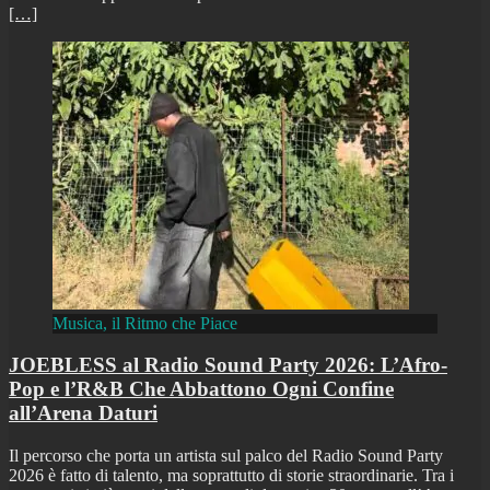
[…]
Musica, il Ritmo che Piace
JOEBLESS al Radio Sound Party 2026: L’Afro-
Pop e l’R&B Che Abbattono Ogni Confine
all’Arena Daturi
Il percorso che porta un artista sul palco del Radio Sound Party
2026 è fatto di talento, ma soprattutto di storie straordinarie. Tra i