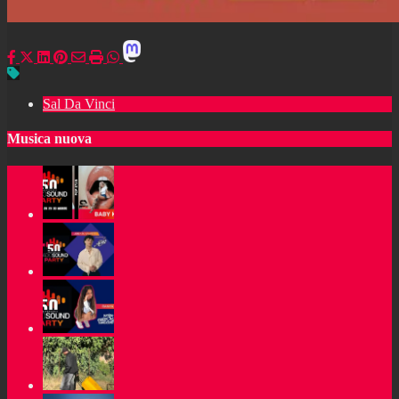
Sal Da Vinci
Musica nuova