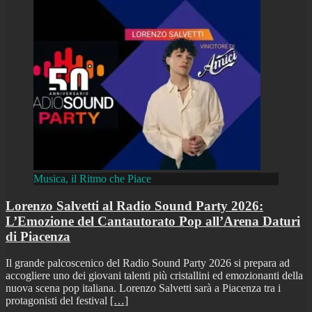
Musica, il Ritmo che Piace
Lorenzo Salvetti al Radio Sound Party 2026:
L’Emozione del Cantautorato Pop all’Arena Daturi
di Piacenza
Il grande palcoscenico del Radio Sound Party 2026 si prepara ad
accogliere uno dei giovani talenti più cristallini ed emozionanti della
nuova scena pop italiana. Lorenzo Salvetti sarà a Piacenza tra i
protagonisti del festival
[…]