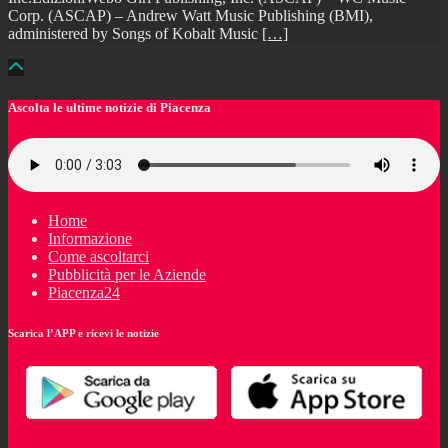
Corp. (ASCAP) – Andrew Watt Music Publishing (BMI),
administered by Songs of Kobalt Music
[…]
Ascolta le ultime notizie di Piacenza
Home
Informazione
Come ascoltarci
Pubblicità per le Aziende
Piacenza24
Scarica l’APP e ricevi le notizie