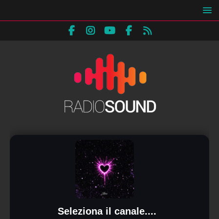
Seleziona il canale....