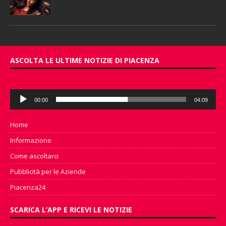
ASCOLTA LE ULTIME NOTIZIE DI PIACENZA
Audio
00:00
04:09
Player
Home
Informazione
Come ascoltarci
Pubblicità per le Aziende
Piacenza24
SCARICA L’APP E RICEVI LE NOTIZIE