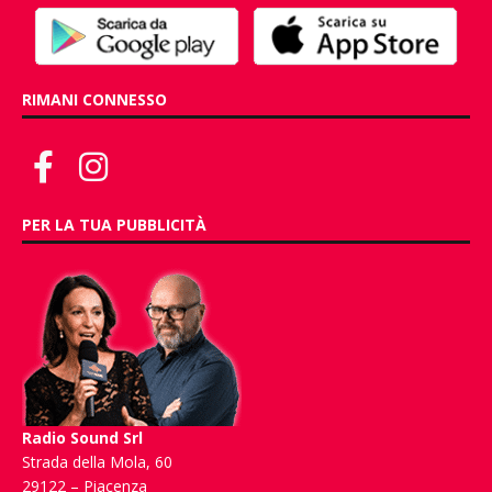
RIMANI CONNESSO
PER LA TUA PUBBLICITÀ
Radio Sound Srl
Strada della Mola, 60
29122 – Piacenza