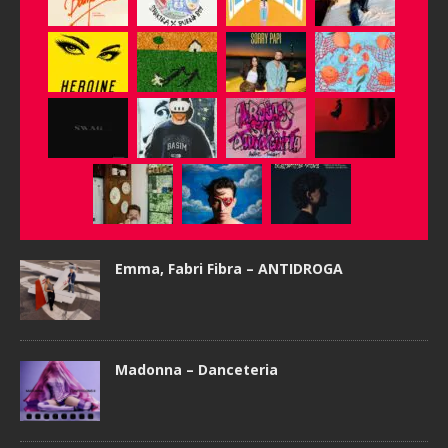
Emma, Fabri Fibra – ANTIDROGA
Madonna – Danceteria