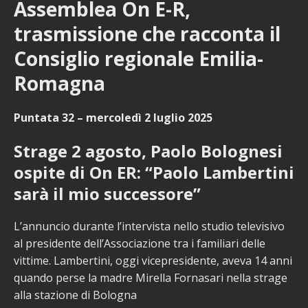
Assemblea On E-R,
trasmissione che racconta il
Consiglio regionale Emilia-
Romagna
Puntata 32 – mercoledì 2 luglio 2025
Strage 2 agosto, Paolo Bolognesi
ospite di On ER: “Paolo Lambertini
sarà il mio successore”
L’annuncio durante l’intervista nello studio televisivo
al presidente dell’Associazione tra i familiari delle
vittime. Lambertini, oggi vicepresidente, aveva 14 anni
quando perse la madre Mirella Fornasari nella strage
alla stazione di Bologna